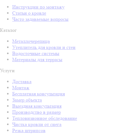
Инструкции по монтажу
Статьи о кровле
Часто задаваемые вопросы
Каталог
Металлочерепица
Утеплитель для кровли и стен
Водосточные системы
Материалы для террасы
Услуги
Доставка
Монтаж
Бесплатная консультация
Замер объекта
Выездная консультация
Производство в размер
Тепловизионное обследование
Чистка кровли от снега
Резка штрипсов