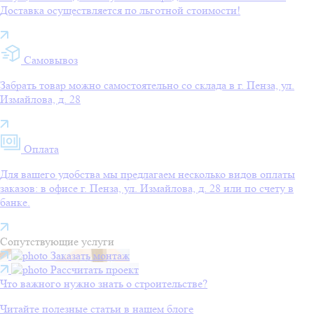
Доставка осуществляется по льготной стоимости!
Самовывоз
Забрать товар можно самостоятельно со склада в г. Пенза, ул.
Измайлова, д. 28
Оплата
Для вашего удобства мы предлагаем несколько видов оплаты
заказов: в офисе г. Пенза, ул. Измайлова, д. 28 или по счету в
банке.
Сопутствующие услуги
Заказать монтаж
Рассчитать проект
Что важного нужно знать о строительстве?
Читайте полезные статьи в нашем блоге