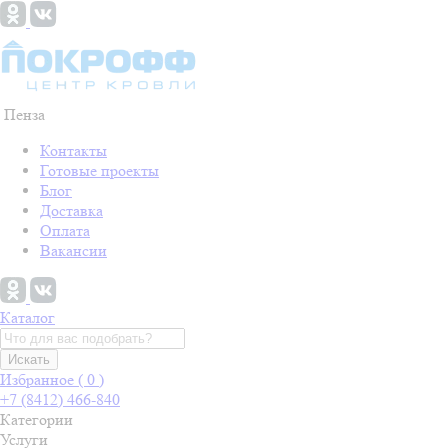
Пенза
Контакты
Готовые проекты
Блог
Доставка
Оплата
Вакансии
Каталог
Искать
Избранное (
0
)
+7 (8412) 466-840
Категории
Услуги