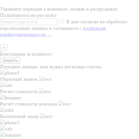
Узнавайте первыми о новинках, акциях и распродажах
Подпишитесь на рассылку
Я даю согласие на обработку
персональных данных и соглашаюсь с
политикой
конфиденциальности
×
Благодарим за подписку
Закрыть
Передаем данные, нам нужно несколько секунд
Обратный звонок
Расчет стоимости
Расчет стоимости монтажа
Бесплатный замер