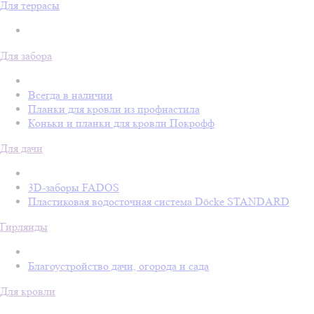
Для террасы
Для забора
Всегда в наличии
Планки для кровли из профнастила
Коньки и планки для кровли Покрофф
Для дачи
3D-заборы FADOS
Пластиковая водосточная система Döcke STANDARD
Гирлянды
Благоустройство дачи, огорода и сада
Для кровли