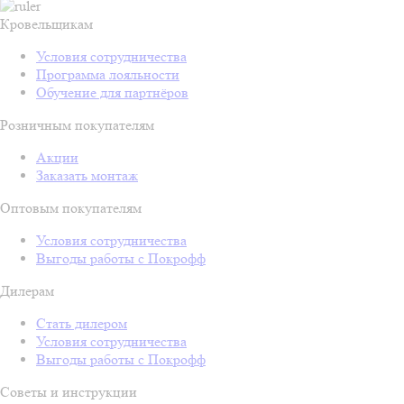
Кровельщикам
Условия сотрудничества
Программа лояльности
Обучение для партнёров
Розничным покупателям
Акции
Заказать монтаж
Оптовым покупателям
Условия сотрудничества
Выгоды работы с Покрофф
Дилерам
Стать дилером
Условия сотрудничества
Выгоды работы с Покрофф
Советы и инструкции