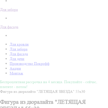
Для забора
Для фасада
Для кровли
Для забора
Для фасада
Для дачи
Производство Покрофф
Акции
Монтаж
Беспроцентная рассрочка на 4 месяца. Покупайте - сейчас,
платите - потом!
Фигура из дюралайта "ЛЕТЯЩАЯ ЗВЕЗДА" 55х30
Фигура из дюралайта "ЛЕТЯЩАЯ