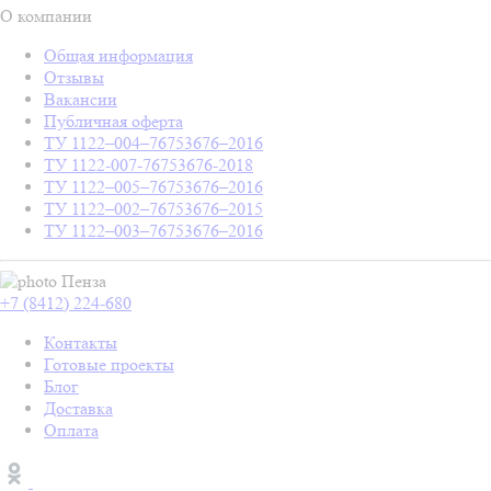
О компании
Общая информация
Отзывы
Вакансии
Публичная оферта
ТУ 1122–004–76753676–2016
ТУ 1122-007-76753676-2018
ТУ 1122–005–76753676–2016
ТУ 1122–002–76753676–2015
ТУ 1122–003–76753676–2016
Пенза
+7 (8412) 224-680
Контакты
Готовые проекты
Блог
Доставка
Оплата