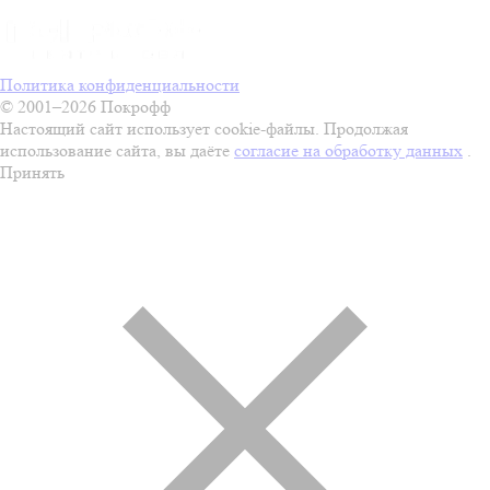
Политика конфиденциальности
© 2001–2026 Покрофф
Настоящий сайт использует cookie-файлы. Продолжая
использование сайта, вы даёте
согласие на обработку данных
.
Принять