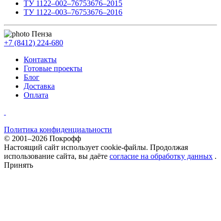
ТУ 1122–002–76753676–2015
ТУ 1122–003–76753676–2016
Пенза
+7 (8412) 224-680
Контакты
Готовые проекты
Блог
Доставка
Оплата
Политика конфиденциальности
© 2001–2026 Покрофф
Настоящий сайт использует cookie-файлы. Продолжая
использование сайта, вы даёте
согласие на обработку данных
.
Принять