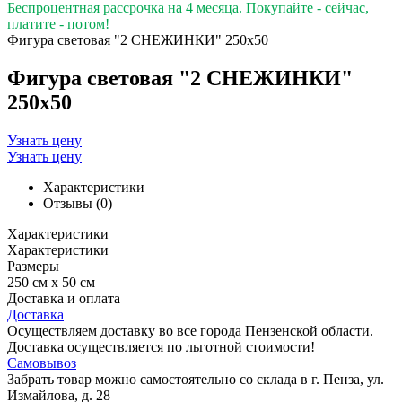
Беспроцентная рассрочка на 4 месяца. Покупайте - сейчас,
платите - потом!
Фигура световая "2 СНЕЖИНКИ" 250х50
Фигура световая "2 СНЕЖИНКИ"
250х50
Узнать цену
Узнать цену
Характеристики
Отзывы (0)
Характеристики
Характеристики
Размеры
250 см х 50 см
Доставка и оплата
Доставка
Осуществляем доставку во все города Пензенской области.
Доставка осуществляется по льготной стоимости!
Самовывоз
Забрать товар можно самостоятельно со склада в г. Пенза, ул.
Измайлова, д. 28