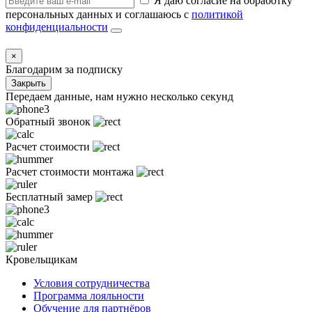
Я даю согласие на обработку
персональных данных и соглашаюсь с
политикой
конфиденциальности
×
Благодарим за подписку
Закрыть
Передаем данные, нам нужно несколько секунд
Обратный звонок
Расчет стоимости
Расчет стоимости монтажа
Бесплатный замер
Кровельщикам
Условия сотрудничества
Программа лояльности
Обучение для партнёров