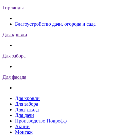
Гирлянды
Благоустройство дачи, огорода и сада
Для кровли
Для забора
Для фасада
Для кровли
Для забора
Для фасада
Для дачи
Производство Покрофф
Акции
Монтаж