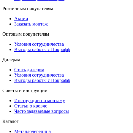
Розничным покупателям
Акции
Заказать монтаж
Оптовым покупателям
Условия сотрудничества
Выгоды работы с Покрофф
Дилерам
Стать дилером
Условия сотрудничества
Выгоды работы с Покрофф
Советы и инструкции
Инструкции по монтажу
Статьи о кровле
Часто задаваемые вопросы
Каталог
Металлочерепица