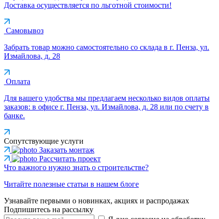
Доставка осуществляется по льготной стоимости!
Самовывоз
Забрать товар можно самостоятельно со склада в г. Пенза, ул.
Измайлова, д. 28
Оплата
Для вашего удобства мы предлагаем несколько видов оплаты
заказов: в офисе г. Пенза, ул. Измайлова, д. 28 или по счету в
банке.
Сопутствующие услуги
Заказать монтаж
Рассчитать проект
Что важного нужно знать о строительстве?
Читайте полезные статьи в нашем блоге
Узнавайте первыми о новинках, акциях и распродажах
Подпишитесь на рассылку