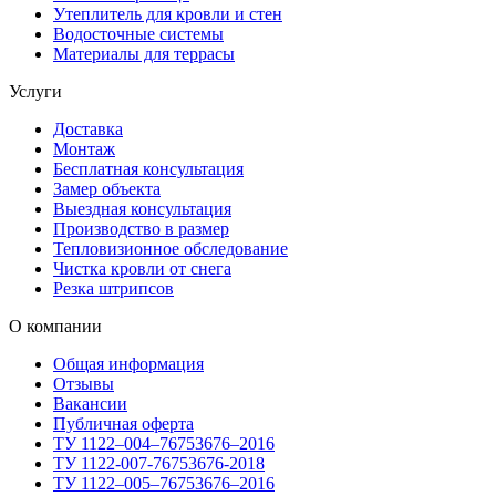
Утеплитель для кровли и стен
Водосточные системы
Материалы для террасы
Услуги
Доставка
Монтаж
Бесплатная консультация
Замер объекта
Выездная консультация
Производство в размер
Тепловизионное обследование
Чистка кровли от снега
Резка штрипсов
О компании
Общая информация
Отзывы
Вакансии
Публичная оферта
ТУ 1122–004–76753676–2016
ТУ 1122-007-76753676-2018
ТУ 1122–005–76753676–2016