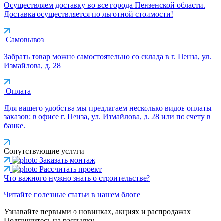
Осуществляем доставку во все города Пензенской области.
Доставка осуществляется по льготной стоимости!
Самовывоз
Забрать товар можно самостоятельно со склада в г. Пенза, ул.
Измайлова, д. 28
Оплата
Для вашего удобства мы предлагаем несколько видов оплаты
заказов: в офисе г. Пенза, ул. Измайлова, д. 28 или по счету в
банке.
Сопутствующие услуги
Заказать монтаж
Рассчитать проект
Что важного нужно знать о строительстве?
Читайте полезные статьи в нашем блоге
Узнавайте первыми о новинках, акциях и распродажах
Подпишитесь на рассылку