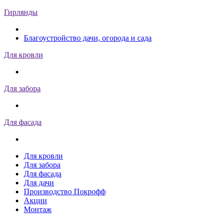
Гирлянды
Благоустройство дачи, огорода и сада
Для кровли
Для забора
Для фасада
Для кровли
Для забора
Для фасада
Для дачи
Производство Покрофф
Акции
Монтаж