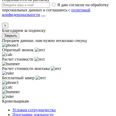
Я даю согласие на обработку
персональных данных и соглашаюсь с
политикой
конфиденциальности
×
Благодарим за подписку
Закрыть
Передаем данные, нам нужно несколько секунд
Обратный звонок
Расчет стоимости
Расчет стоимости монтажа
Бесплатный замер
Кровельщикам
Условия сотрудничества
Программа лояльности