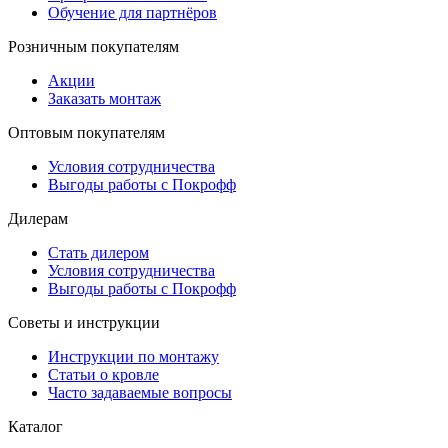
Обучение для партнёров
Розничным покупателям
Акции
Заказать монтаж
Оптовым покупателям
Условия сотрудничества
Выгоды работы с Покрофф
Дилерам
Стать дилером
Условия сотрудничества
Выгоды работы с Покрофф
Советы и инструкции
Инструкции по монтажу
Статьи о кровле
Часто задаваемые вопросы
Каталог