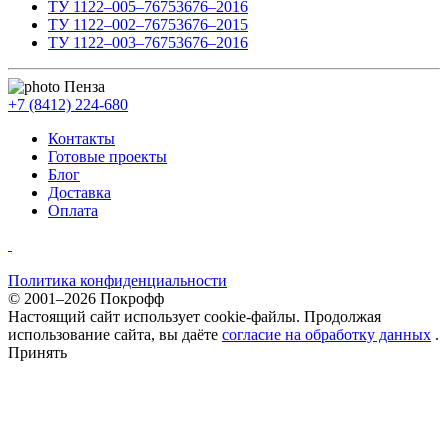
ТУ 1122–005–76753676–2016
ТУ 1122–002–76753676–2015
ТУ 1122–003–76753676–2016
Пенза
+7 (8412) 224-680
Контакты
Готовые проекты
Блог
Доставка
Оплата
Политика конфиденциальности
© 2001–2026 Покрофф
Настоящий сайт использует cookie-файлы. Продолжая
использование сайта, вы даёте
согласие на обработку данных
.
Принять