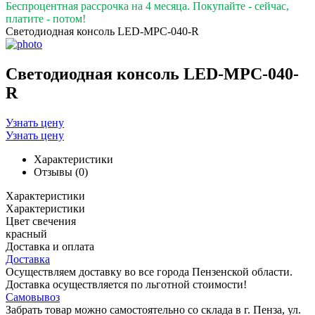
Беспроцентная рассрочка на 4 месяца. Покупайте - сейчас,
платите - потом!
Светодиодная консоль LED-MPC-040-R
Светодиодная консоль LED-MPC-040-
R
Узнать цену
Узнать цену
Характеристики
Отзывы (0)
Характеристики
Характеристики
Цвет свечения
красный
Доставка и оплата
Доставка
Осуществляем доставку во все города Пензенской области.
Доставка осуществляется по льготной стоимости!
Самовывоз
Забрать товар можно самостоятельно со склада в г. Пенза, ул.