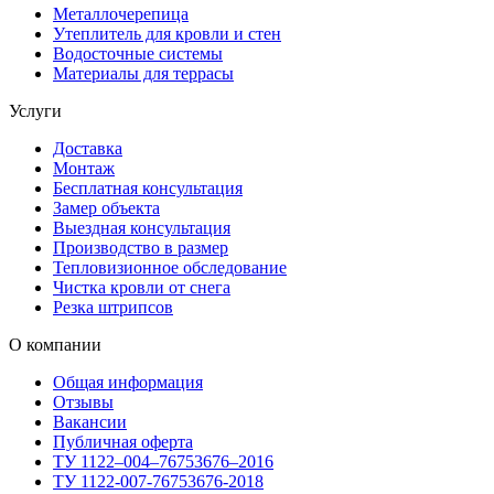
Металлочерепица
Утеплитель для кровли и стен
Водосточные системы
Материалы для террасы
Услуги
Доставка
Монтаж
Бесплатная консультация
Замер объекта
Выездная консультация
Производство в размер
Тепловизионное обследование
Чистка кровли от снега
Резка штрипсов
О компании
Общая информация
Отзывы
Вакансии
Публичная оферта
ТУ 1122–004–76753676–2016
ТУ 1122-007-76753676-2018