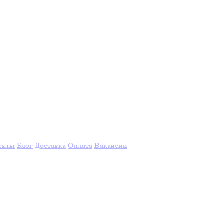
екты
Блог
Доставка
Оплата
Вакансии