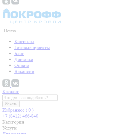
Пенза
Контакты
Готовые проекты
Блог
Доставка
Оплата
Вакансии
Каталог
Искать
Избранное (
0
)
+7 (8412) 466-840
Категории
Услуги
Для кровли