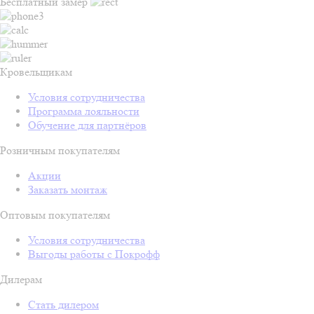
Бесплатный замер
Кровельщикам
Условия сотрудничества
Программа лояльности
Обучение для партнёров
Розничным покупателям
Акции
Заказать монтаж
Оптовым покупателям
Условия сотрудничества
Выгоды работы с Покрофф
Дилерам
Стать дилером