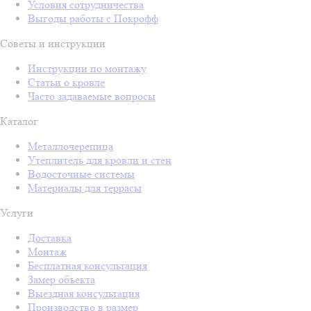
Условия сотрудничества
Выгоды работы с Покрофф
Советы и инструкции
Инструкции по монтажу
Статьи о кровле
Часто задаваемые вопросы
Каталог
Металлочерепица
Утеплитель для кровли и стен
Водосточные системы
Материалы для террасы
Услуги
Доставка
Монтаж
Бесплатная консультация
Замер объекта
Выездная консультация
Производство в размер