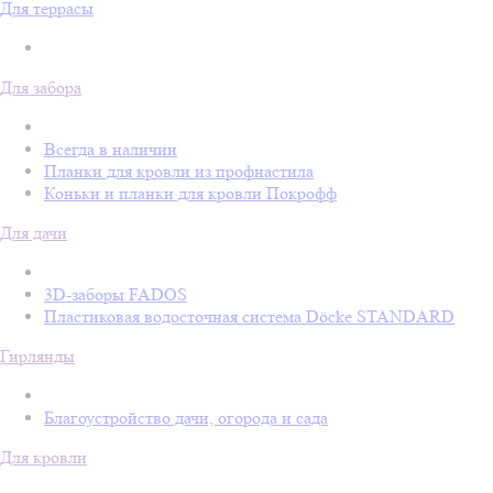
Для террасы
Для забора
Всегда в наличии
Планки для кровли из профнастила
Коньки и планки для кровли Покрофф
Для дачи
3D-заборы FADOS
Пластиковая водосточная система Döcke STANDARD
Гирлянды
Благоустройство дачи, огорода и сада
Для кровли