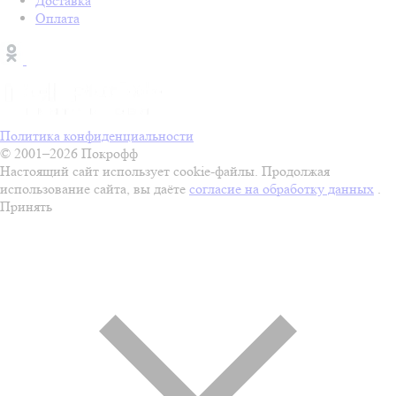
Доставка
Оплата
Политика конфиденциальности
© 2001–2026 Покрофф
Настоящий сайт использует cookie-файлы. Продолжая
использование сайта, вы даёте
согласие на обработку данных
.
Принять