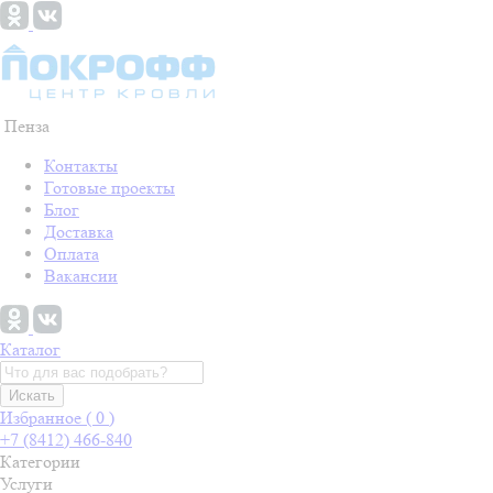
Пенза
Контакты
Готовые проекты
Блог
Доставка
Оплата
Вакансии
Каталог
Искать
Избранное (
0
)
+7 (8412) 466-840
Категории
Услуги