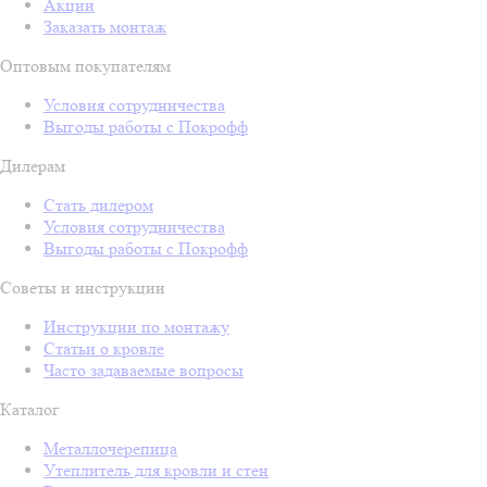
Акции
Заказать монтаж
Оптовым покупателям
Условия сотрудничества
Выгоды работы с Покрофф
Дилерам
Стать дилером
Условия сотрудничества
Выгоды работы с Покрофф
Советы и инструкции
Инструкции по монтажу
Статьи о кровле
Часто задаваемые вопросы
Каталог
Металлочерепица
Утеплитель для кровли и стен