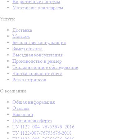
Водосточные системы
Материалы для террасы
Услуги
Доставка
Монтаж
Бесплатная консультация
Замер объекта
Выездная консультация
Производство в размер
Тепловизионное обследование
Чистка кровли от снега
Резка штрипсов
О компании
Общая информация
Отзывы
Вакансии
Публичная оферта
ТУ 1122–004–76753676–2016
ТУ 1122-007-76753676-2018