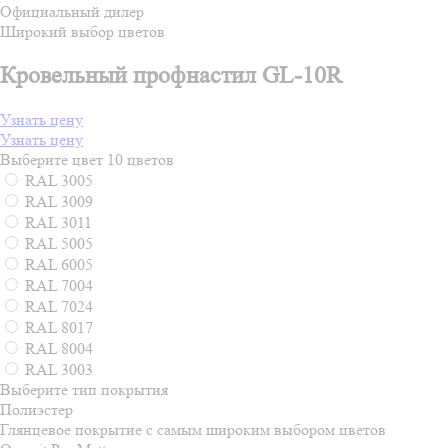
Официальный дилер
Широкий выбор цветов
Кровельный профнастил GL-10R
Узнать цену
Узнать цену
Выберите цвет
10 цветов
RAL 3005
RAL 3009
RAL 3011
RAL 5005
RAL 6005
RAL 7004
RAL 7024
RAL 8017
RAL 8004
RAL 3003
Выберите тип покрытия
Полиэстер
Глянцевое покрытие с самым широким выбором цветов