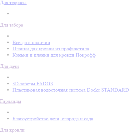
Для террасы
Для забора
Всегда в наличии
Планки для кровли из профнастила
Коньки и планки для кровли Покрофф
Для дачи
3D-заборы FADOS
Пластиковая водосточная система Döcke STANDARD
Гирлянды
Благоустройство дачи, огорода и сада
Для кровли