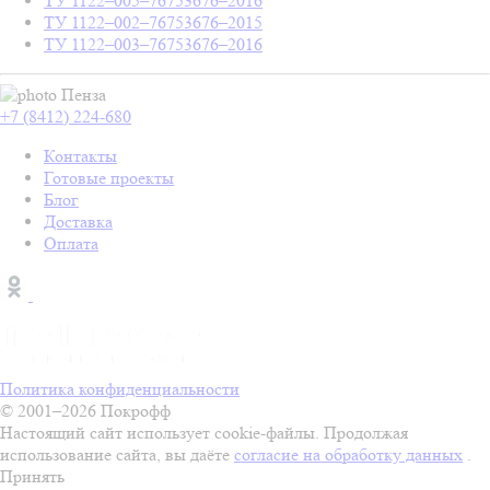
ТУ 1122–005–76753676–2016
ТУ 1122–002–76753676–2015
ТУ 1122–003–76753676–2016
Пенза
+7 (8412) 224-680
Контакты
Готовые проекты
Блог
Доставка
Оплата
Политика конфиденциальности
© 2001–2026 Покрофф
Настоящий сайт использует cookie-файлы. Продолжая
использование сайта, вы даёте
согласие на обработку данных
.
Принять