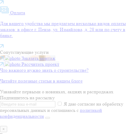
Оплата
Для вашего удобства мы предлагаем несколько видов оплаты
заказов: в офисе г. Пенза, ул. Измайлова, д. 28 или по счету в
банке.
Сопутствующие услуги
Заказать монтаж
Рассчитать проект
Что важного нужно знать о строительстве?
Читайте полезные статьи в нашем блоге
Узнавайте первыми о новинках, акциях и распродажах
Подпишитесь на рассылку
Я даю согласие на обработку
персональных данных и соглашаюсь с
политикой
конфиденциальности
×