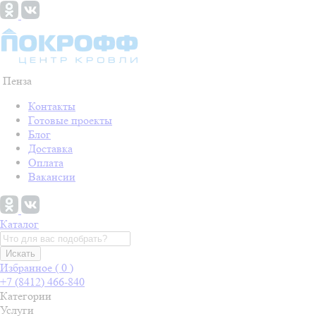
Пенза
Контакты
Готовые проекты
Блог
Доставка
Оплата
Вакансии
Каталог
Искать
Избранное (
0
)
+7 (8412) 466-840
Категории
Услуги