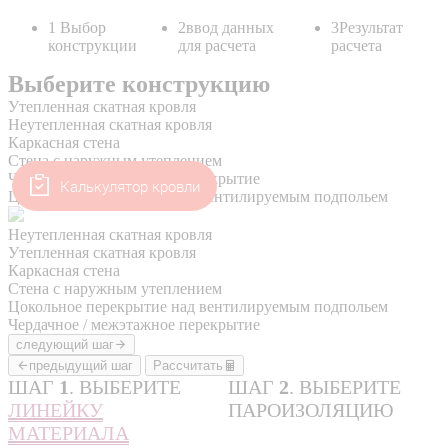
Калькулятор кровли