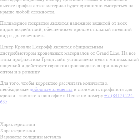
высоте профиля этот материал будет органично смотреться на
крыше любой сложности.
Полимерное покрытие является надежной защитой от всех
видом воздействий, обеспечивает кровле стильный внешний
вид и долговечность.
Центр Кровли Покрофф является официальным
дистрибьютором кровельных материалов от Grand Line. На все
типы профнастила Гранд лайн установлена цена с минимальной
наценкой и действует гарантия производителя при покупке
оптом и в розницу.
Для того, чтобы корректно рассчитать количество,
необходимые
доборные элементы
и стоимость профлиста для
кровли - звоните в наш офис в Пензе по номеру
+7 (8412) 224-
635
Характеристики
Характеристики
Варианты толщины металла