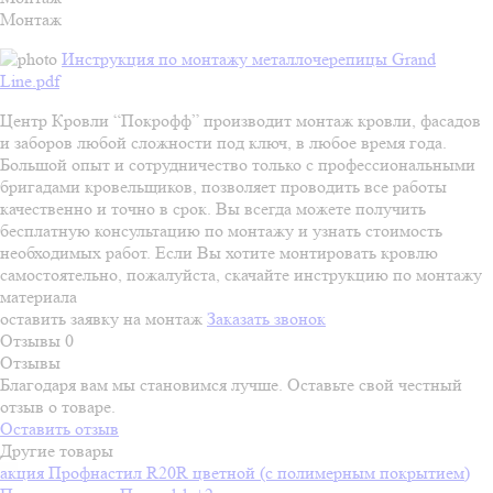
Монтаж
Инструкция по монтажу металлочерепицы Grand
Line.pdf
Центр Кровли “Покрофф” производит монтаж кровли, фасадов
и заборов любой сложности под ключ, в любое время года.
Большой опыт и сотрудничество только с профессиональными
бригадами кровельщиков, позволяет проводить все работы
качественно и точно в срок. Вы всегда можете получить
бесплатную консультацию по монтажу и узнать стоимость
необходимых работ. Если Вы хотите монтировать кровлю
самостоятельно, пожалуйста, скачайте инструкцию по монтажу
материала
оставить заявку на монтаж
Заказать звонок
Отзывы
0
Отзывы
Благодаря вам мы становимся лучше. Оставьте свой честный
отзыв о товаре.
Оставить отзыв
Другие товары
акция
Профнастил R20R цветной (с полимерным покрытием)