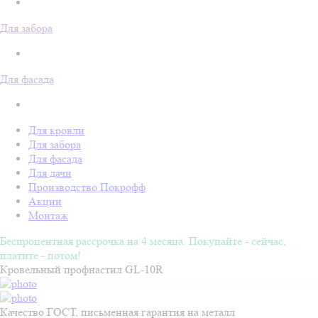
Для забора
Для фасада
Для кровли
Для забора
Для фасада
Для дачи
Производство Покрофф
Акции
Монтаж
Беспроцентная рассрочка на 4 месяца. Покупайте - сейчас,
платите - потом!
Кровельный профнастил GL-10R
Качество ГОСТ, письменная гарантия на металл