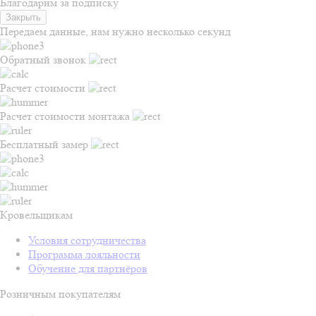
Благодарим за подписку
Закрыть
Передаем данные, нам нужно несколько секунд
Обратный звонок
Расчет стоимости
Расчет стоимости монтажа
Бесплатный замер
Кровельщикам
Условия сотрудничества
Программа лояльности
Обучение для партнёров
Розничным покупателям