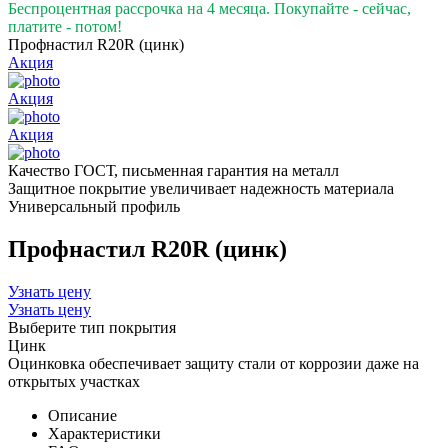
Беспроцентная рассрочка на 4 месяца. Покупайте - сейчас,
платите - потом!
Профнастил R20R (цинк)
Акция
Акция
Акция
Качество ГОСТ, письменная гарантия на металл
Защитное покрытие увеличивает надежность материала
Универсальный профиль
Профнастил R20R (цинк)
Узнать цену
Узнать цену
Выберите тип покрытия
Цинк
Оцинковка обеспечивает защиту стали от коррозии даже на
открытых участках
Описание
Характеристики