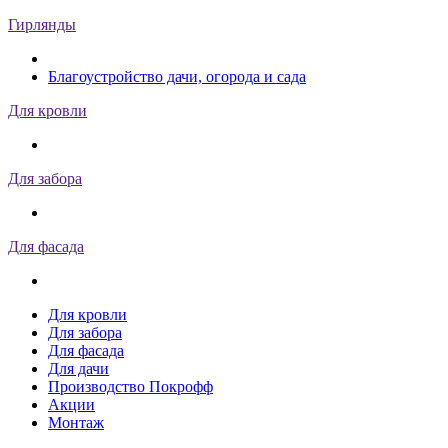
Гирлянды
Благоустройство дачи, огорода и сада
Для кровли
Для забора
Для фасада
Для кровли
Для забора
Для фасада
Для дачи
Производство Покрофф
Акции
Монтаж