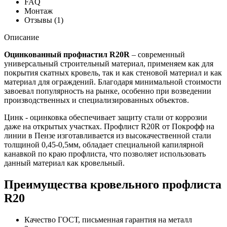
FAQ
Монтаж
Отзывы (1)
Описание
Оцинкованный профнастил R20R
– современный
универсальный строительный материал, применяем как для
покрытия скатных кровель, так и как стеновой материал и как
материал для ограждений. Благодаря минимальной стоимости
завоевал популярность на рынке, особенно при возведении
производственных и специализированных объектов.
Цинк - оцинковка обеспечивает защиту стали от коррозии
даже на открытых участках. Профлист R20R от Покрофф на
линии в Пензе изготавливается из высокачественной стали
толщиной 0,45-0,5мм, обладает специальной капилярной
канавкой по краю профлиста, что позволяет использовать
данный материал как кровельный.
Преимущества кровельного профлиста
R20
Качество ГОСТ, письменная гарантия на металл