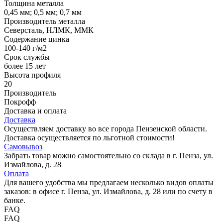
Толщина металла
0,45 мм; 0,5 мм; 0,7 мм
Производитель металла
Северсталь, НЛМК, ММК
Содержание цинка
100-140 г/м2
Срок службы
более 15 лет
Высота профиля
20
Производитель
Покрофф
Доставка и оплата
Доставка
Осуществляем доставку во все города Пензенской области.
Доставка осуществляется по льготной стоимости!
Самовывоз
Забрать товар можно самостоятельно со склада в г. Пенза, ул.
Измайлова, д. 28
Оплата
Для вашего удобства мы предлагаем несколько видов оплаты
заказов: в офисе г. Пенза, ул. Измайлова, д. 28 или по счету в
банке.
FAQ
FAQ