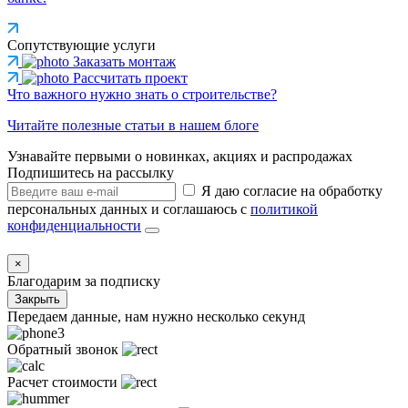
Сопутствующие услуги
Заказать монтаж
Рассчитать проект
Что важного нужно знать о строительстве?
Читайте полезные статьи в нашем блоге
Узнавайте первыми о новинках, акциях и распродажах
Подпишитесь на рассылку
Я даю согласие на обработку
персональных данных и соглашаюсь с
политикой
конфиденциальности
×
Благодарим за подписку
Закрыть
Передаем данные, нам нужно несколько секунд
Обратный звонок
Расчет стоимости