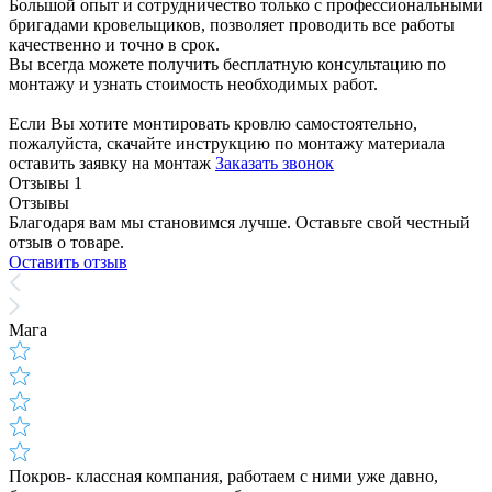
Большой опыт и сотрудничество только с профессиональными
бригадами кровельщиков, позволяет проводить все работы
качественно и точно в срок.
Вы всегда можете получить бесплатную консультацию по
монтажу и узнать стоимость необходимых работ.
Если Вы хотите монтировать кровлю самостоятельно,
пожалуйста, скачайте инструкцию по монтажу материала
оставить заявку на монтаж
Заказать звонок
Отзывы
1
Отзывы
Благодаря вам мы становимся лучше. Оставьте свой честный
отзыв о товаре.
Оставить отзыв
Мага
Покров- классная компания, работаем с ними уже давно,