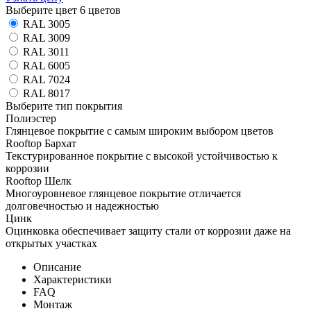
Выберите цвет
6 цветов
RAL 3005
RAL 3009
RAL 3011
RAL 6005
RAL 7024
RAL 8017
Выберите тип покрытия
Полиэстер
Глянцевое покрытие с самым широким выбором цветов
Rooftop Бархат
Текстурированное покрытие с высокой устойчивостью к
коррозии
Rooftop Шелк
Многоуровневое глянцевое покрытие отличается
долговечностью и надежностью
Цинк
Оцинковка обеспечивает защиту стали от коррозии даже на
открытых участках
Описание
Характеристики
FAQ
Монтаж