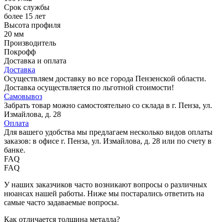
Срок службы
более 15 лет
Высота профиля
20 мм
Производитель
Покрофф
Доставка и оплата
Доставка
Осуществляем доставку во все города Пензенской области.
Доставка осуществляется по льготной стоимости!
Самовывоз
Забрать товар можно самостоятельно со склада в г. Пенза, ул.
Измайлова, д. 28
Оплата
Для вашего удобства мы предлагаем несколько видов оплаты
заказов: в офисе г. Пенза, ул. Измайлова, д. 28 или по счету в
банке.
FAQ
FAQ
У наших заказчиков часто возникают вопросы о различных
нюансах нашей работы. Ниже мы постарались ответить на
самые часто задаваемые вопросы.
Как отличается толщина металла?