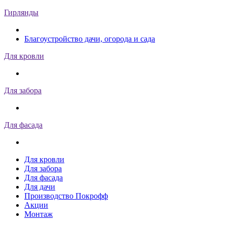
Гирлянды
Благоустройство дачи, огорода и сада
Для кровли
Для забора
Для фасада
Для кровли
Для забора
Для фасада
Для дачи
Производство Покрофф
Акции
Монтаж