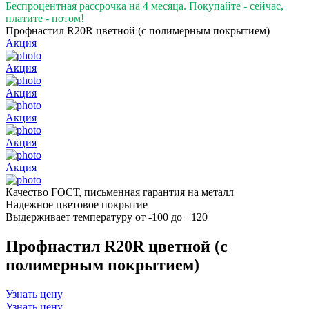
Беспроцентная рассрочка на 4 месяца. Покупайте - сейчас,
платите - потом!
Профнастил R20R цветной (с полимерным покрытием)
Акция
Акция
Акция
Акция
Акция
Акция
Качество ГОСТ, письменная гарантия на металл
Надежное цветовое покрытие
Выдерживает температуру от -100 до +120
Профнастил R20R цветной (с
полимерным покрытием)
Узнать цену
Узнать цену