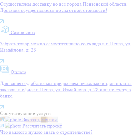
Осуществляем доставку во все города Пензенской области.
Доставка осуществляется по льготной стоимости!
Самовывоз
Забрать товар можно самостоятельно со склада в г. Пенза, ул.
Измайлова, д. 28
Оплата
Для вашего удобства мы предлагаем несколько видов оплаты
заказов: в офисе г. Пенза, ул. Измайлова, д. 28 или по счету в
банке.
Сопутствующие услуги
Заказать монтаж
Рассчитать проект
Что важного нужно знать о строительстве?