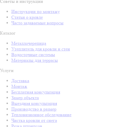
Советы и инструкции
Инструкции по монтажу
Статьи о кровле
Часто задаваемые вопросы
Каталог
Металлочерепица
Утеплитель для кровли и стен
Водосточные системы
Материалы для террасы
Услуги
Доставка
Монтаж
Бесплатная консультация
Замер объекта
Выездная консультация
Производство в размер
Тепловизионное обследование
Чистка кровли от снега
Резка штрипсов