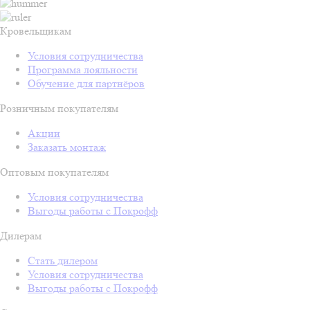
Кровельщикам
Условия сотрудничества
Программа лояльности
Обучение для партнёров
Розничным покупателям
Акции
Заказать монтаж
Оптовым покупателям
Условия сотрудничества
Выгоды работы с Покрофф
Дилерам
Стать дилером
Условия сотрудничества
Выгоды работы с Покрофф