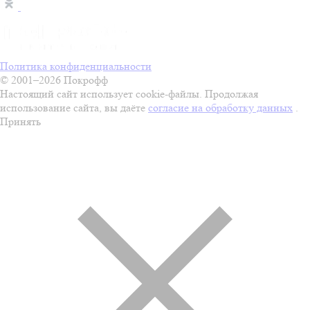
Политика конфиденциальности
© 2001–2026 Покрофф
Настоящий сайт использует cookie-файлы. Продолжая
использование сайта, вы даёте
согласие на обработку данных
.
Принять