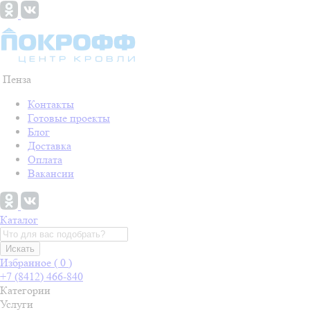
Пенза
Контакты
Готовые проекты
Блог
Доставка
Оплата
Вакансии
Каталог
Искать
Избранное (
0
)
+7 (8412) 466-840
Категории
Услуги