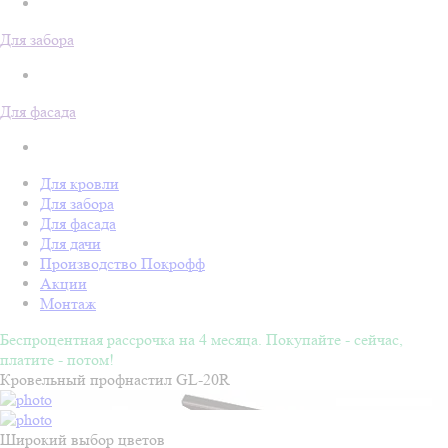
Для забора
Для фасада
Для кровли
Для забора
Для фасада
Для дачи
Производство Покрофф
Акции
Монтаж
Беспроцентная рассрочка на 4 месяца. Покупайте - сейчас,
платите - потом!
Кровельный профнастил GL-20R
Широкий выбор цветов