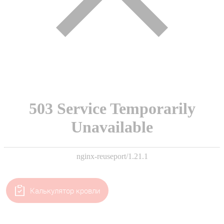
Калькулятор кровли