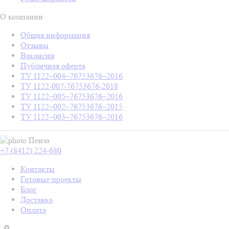
О компании
Общая информация
Отзывы
Вакансии
Публичная оферта
ТУ 1122–004–76753676–2016
ТУ 1122-007-76753676-2018
ТУ 1122–005–76753676–2016
ТУ 1122–002–76753676–2015
ТУ 1122–003–76753676–2016
Пенза
+7 (8412) 224-680
Контакты
Готовые проекты
Блог
Доставка
Оплата