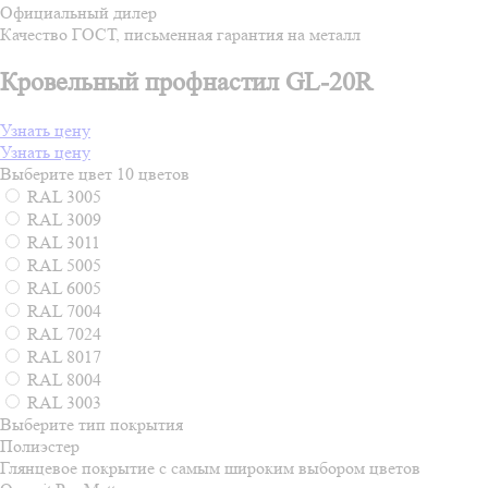
Официальный дилер
Качество ГОСТ, письменная гарантия на металл
Кровельный профнастил GL-20R
Узнать цену
Узнать цену
Выберите цвет
10 цветов
RAL 3005
RAL 3009
RAL 3011
RAL 5005
RAL 6005
RAL 7004
RAL 7024
RAL 8017
RAL 8004
RAL 3003
Выберите тип покрытия
Полиэстер
Глянцевое покрытие с самым широким выбором цветов