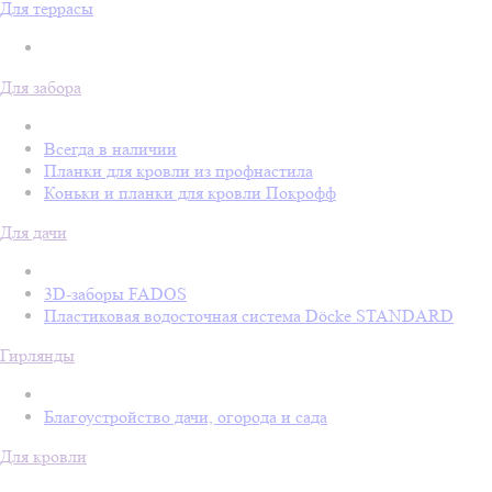
Для террасы
Для забора
Всегда в наличии
Планки для кровли из профнастила
Коньки и планки для кровли Покрофф
Для дачи
3D-заборы FADOS
Пластиковая водосточная система Döcke STANDARD
Гирлянды
Благоустройство дачи, огорода и сада
Для кровли