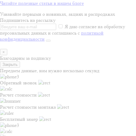
Читайте полезные статьи в нашем блоге
Узнавайте первыми о новинках, акциях и распродажах
Подпишитесь на рассылку
Я даю согласие на обработку
персональных данных и соглашаюсь с
политикой
конфиденциальности
×
Благодарим за подписку
Закрыть
Передаем данные, нам нужно несколько секунд
Обратный звонок
Расчет стоимости
Расчет стоимости монтажа
Бесплатный замер