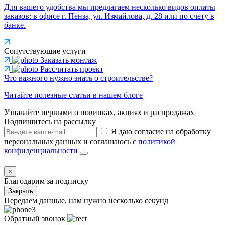
Для вашего удобства мы предлагаем несколько видов оплаты
заказов: в офисе г. Пенза, ул. Измайлова, д. 28 или по счету в
банке.
Сопутствующие услуги
Заказать монтаж
Рассчитать проект
Что важного нужно знать о строительстве?
Читайте полезные статьи в нашем блоге
Узнавайте первыми о новинках, акциях и распродажах
Подпишитесь на рассылку
Я даю согласие на обработку
персональных данных и соглашаюсь с
политикой
конфиденциальности
×
Благодарим за подписку
Закрыть
Передаем данные, нам нужно несколько секунд
Обратный звонок