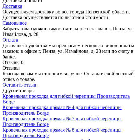
Доставка и оплата
Доставка
Осуществляем доставку во все города Пензенской области.
Доставка осуществляется по льготной стоимости!
Самовывоз
Забрать товар можно самостоятельно со склада в г. Пенза, ул.
Измайлова, д. 28
Оплата
Для вашего удобства мы предлагаем несколько видов оплаты
заказов: в офисе г. Пенза, ул. Измайлова, д. 28 или по счету в
банке.
Отзывы
0
Отзывы
Благодаря вам мы становимся лучше. Оставьте свой честный
отзыв о товаре.
Оставить отзыв
Другие товары
Кровельная проходка для гибкой черепицы
Производитель
Borge
Кровельная проходка прямая № 4 для гибкой черепицы
Производитель
Borge
Кровельная проходка прямая № 7 для гибкой черепицы
Производитель
Borge
Кровельная проходка прямая № 8 для гибкой черепицы
Производитель
Borge