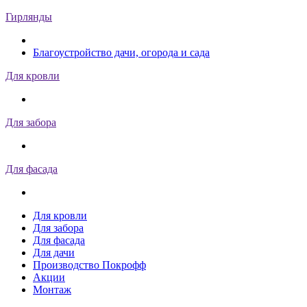
Гирлянды
Благоустройство дачи, огорода и сада
Для кровли
Для забора
Для фасада
Для кровли
Для забора
Для фасада
Для дачи
Производство Покрофф
Акции
Монтаж