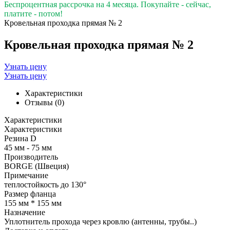
Беспроцентная рассрочка на 4 месяца. Покупайте - сейчас,
платите - потом!
Кровельная проходка прямая № 2
Кровельная проходка прямая № 2
Узнать цену
Узнать цену
Характеристики
Отзывы (0)
Характеристики
Характеристики
Резина D
45 мм - 75 мм
Производитель
BORGE (Швеция)
Примечание
теплостойкость до 130°
Размер фланца
155 мм * 155 мм
Назначение
Уплотнитель прохода через кровлю (антенны, трубы..)