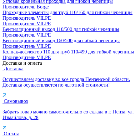
Угловая кровельная проходка для гибкой черепицы
Производитель
Borge
Проходные элементы для труб 110/160 для гибкой черепицы
Производитель
VILPE
Производитель
VILPE
Вентиляционный выход 110/500 для гибкой черепицы
Производитель
VILPE
Вентиляционный выход 160/500 для гибкой черепицы
Производитель
VILPE
Колпак-дефлектор 110 для труб 110/499 для гибкой черепицы
Производитель
VILPE
Доставка и оплата
Доставка
Осуществляем доставку во все города Пензенской области.
Доставка осуществляется по льготной стоимости!
Самовывоз
Забрать товар можно самостоятельно со склада в г. Пенза, ул.
Измайлова, д. 28
Оплата