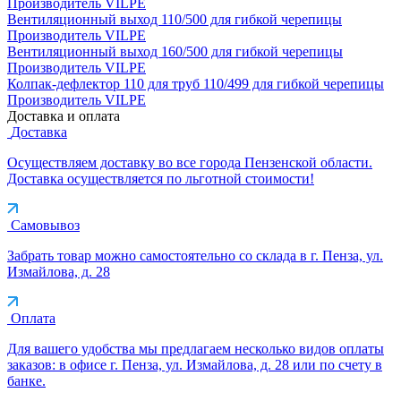
Производитель
VILPE
Вентиляционный выход 110/500 для гибкой черепицы
Производитель
VILPE
Вентиляционный выход 160/500 для гибкой черепицы
Производитель
VILPE
Колпак-дефлектор 110 для труб 110/499 для гибкой черепицы
Производитель
VILPE
Доставка и оплата
Доставка
Осуществляем доставку во все города Пензенской области.
Доставка осуществляется по льготной стоимости!
Самовывоз
Забрать товар можно самостоятельно со склада в г. Пенза, ул.
Измайлова, д. 28
Оплата
Для вашего удобства мы предлагаем несколько видов оплаты
заказов: в офисе г. Пенза, ул. Измайлова, д. 28 или по счету в
банке.