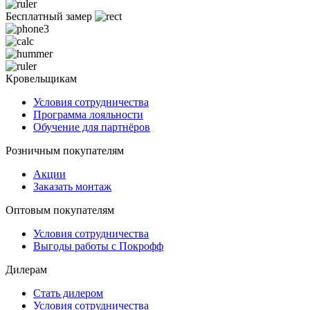
Бесплатный замер
Кровельщикам
Условия сотрудничества
Программа лояльности
Обучение для партнёров
Розничным покупателям
Акции
Заказать монтаж
Оптовым покупателям
Условия сотрудничества
Выгоды работы с Покрофф
Дилерам
Стать дилером
Условия сотрудничества