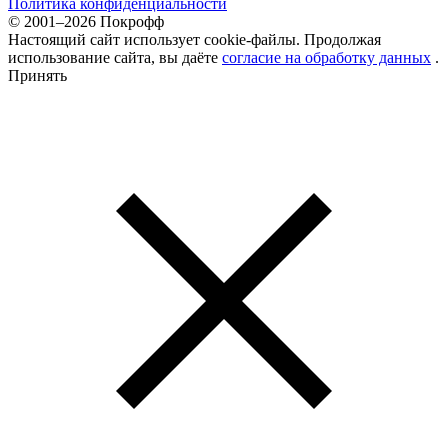
Политика конфиденциальности
© 2001–2026 Покрофф
Настоящий сайт использует cookie-файлы. Продолжая
использование сайта, вы даёте
согласие на обработку данных
.
Принять