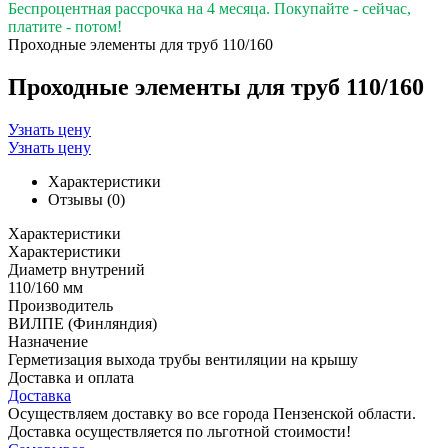
Беспроцентная рассрочка на 4 месяца. Покупайте - сейчас,
платите - потом!
Проходные элементы для труб 110/160
Проходные элементы для труб 110/160
Узнать цену
Узнать цену
Характеристики
Отзывы (0)
Характеристики
Характеристики
Диаметр внутрений
110/160 мм
Производитель
ВИЛПЕ (Финляндия)
Назначение
Герметизация выхода трубы вентиляции на крышу
Доставка и оплата
Доставка
Осуществляем доставку во все города Пензенской области.
Доставка осуществляется по льготной стоимости!