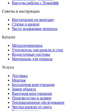
Выгоды работы с Покрофф
Советы и инструкции
Инструкции по монтажу
Статьи о кровле
Часто задаваемые вопросы
Каталог
Металлочерепица
Утеплитель для кровли и стен
Водосточные системы
Материалы для террасы
Услуги
Доставка
Монтаж
Бесплатная консультация
Замер объекта
Выездная консультация
Производство в размер
Тепловизионное обследование
Чистка кровли от снега