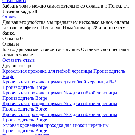
Самовывоз
Забрать товар можно самостоятельно со склада в г. Пенза, ул.
Измайлова, д. 28
Оплата
Для вашего удобства мы предлагаем несколько видов оплаты
заказов: в офисе г. Пенза, ул. Измайлова, д. 28 или по счету в
банке.
Отзывы
0
Отзывы
Благодаря вам мы становимся лучше. Оставьте свой честный
отзыв о товаре.
Оставить отзыв
Другие товары
Кровельная проходка для гибкой черепицы
Производитель
Borge
Кровельная проходка прямая для гибкой черепицы №2
Производитель
Borge
Кровельная проходка прямая № 4 для гибкой черепицы
Производитель
Borge
Кровельная проходка прямая № 7 для гибкой черепицы
Производитель
Borge
Кровельная проходка прямая № 8 для гибкой черепицы
Производитель
Borge
Угловая кровельная проходка для гибкой черепицы
Производитель
Borge