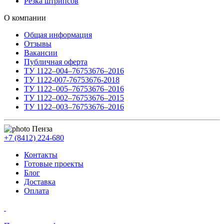
Резка штрипсов
О компании
Общая информация
Отзывы
Вакансии
Публичная оферта
ТУ 1122–004–76753676–2016
ТУ 1122-007-76753676-2018
ТУ 1122–005–76753676–2016
ТУ 1122–002–76753676–2015
ТУ 1122–003–76753676–2016
Пенза
+7 (8412) 224-680
Контакты
Готовые проекты
Блог
Доставка
Оплата