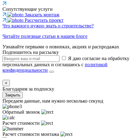
Сопутствующие услуги
Заказать монтаж
Рассчитать проект
Что важного нужно знать о строительстве?
Читайте полезные статьи в нашем блоге
Узнавайте первыми о новинках, акциях и распродажах
Подпишитесь на рассылку
Я даю согласие на обработку
персональных данных и соглашаюсь с
политикой
конфиденциальности
×
Благодарим за подписку
Закрыть
Передаем данные, нам нужно несколько секунд
Обратный звонок
Расчет стоимости
Расчет стоимости монтажа