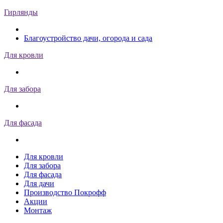
Гирлянды
Благоустройство дачи, огорода и сада
Для кровли
Для забора
Для фасада
Для кровли
Для забора
Для фасада
Для дачи
Производство Покрофф
Акции
Монтаж