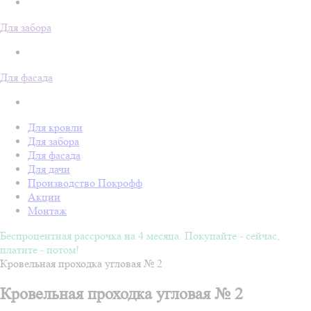
Для забора
Для фасада
Для кровли
Для забора
Для фасада
Для дачи
Производство Покрофф
Акции
Монтаж
Беспроцентная рассрочка на 4 месяца. Покупайте - сейчас,
платите - потом!
Кровельная проходка угловая № 2
Кровельная проходка угловая № 2