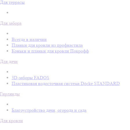
Для террасы
Для забора
Всегда в наличии
Планки для кровли из профнастила
Коньки и планки для кровли Покрофф
Для дачи
3D-заборы FADOS
Пластиковая водосточная система Döcke STANDARD
Гирлянды
Благоустройство дачи, огорода и сада
Для кровли