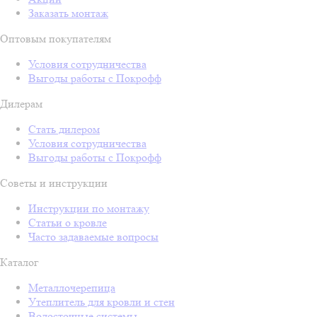
Заказать монтаж
Оптовым покупателям
Условия сотрудничества
Выгоды работы с Покрофф
Дилерам
Стать дилером
Условия сотрудничества
Выгоды работы с Покрофф
Советы и инструкции
Инструкции по монтажу
Статьи о кровле
Часто задаваемые вопросы
Каталог
Металлочерепица
Утеплитель для кровли и стен
Водосточные системы