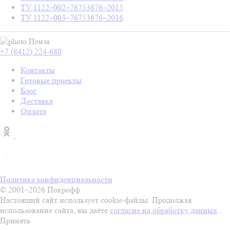
ТУ 1122–002–76753676–2015
ТУ 1122–003–76753676–2016
Пенза
+7 (8412) 224-680
Контакты
Готовые проекты
Блог
Доставка
Оплата
Политика конфиденциальности
© 2001–2026 Покрофф
Настоящий сайт использует cookie-файлы. Продолжая
использование сайта, вы даёте
согласие на обработку данных
.
Принять