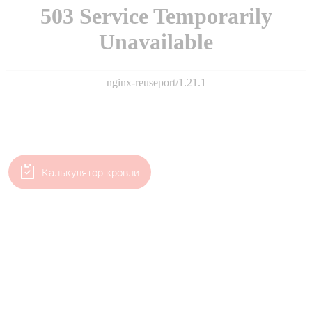
Калькулятор кровли