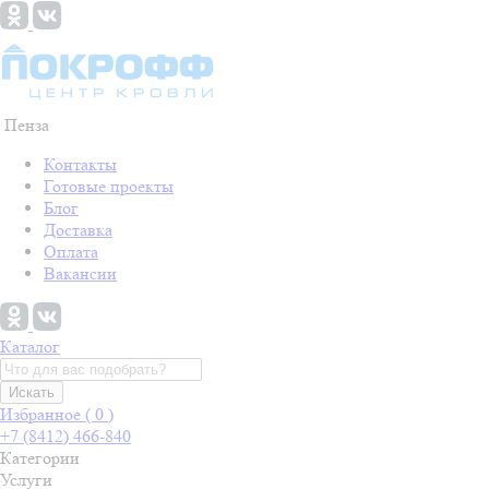
Пенза
Контакты
Готовые проекты
Блог
Доставка
Оплата
Вакансии
Каталог
Искать
Избранное (
0
)
+7 (8412) 466-840
Категории
Услуги