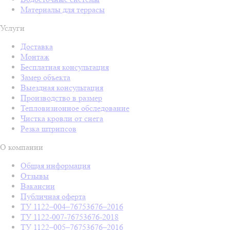
Материалы для террасы
Услуги
Доставка
Монтаж
Бесплатная консультация
Замер объекта
Выездная консультация
Производство в размер
Тепловизионное обследование
Чистка кровли от снега
Резка штрипсов
О компании
Общая информация
Отзывы
Вакансии
Публичная оферта
ТУ 1122–004–76753676–2016
ТУ 1122-007-76753676-2018
ТУ 1122–005–76753676–2016