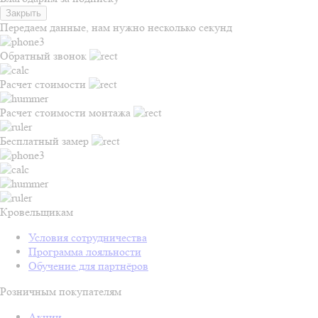
Закрыть
Передаем данные, нам нужно несколько секунд
Обратный звонок
Расчет стоимости
Расчет стоимости монтажа
Бесплатный замер
Кровельщикам
Условия сотрудничества
Программа лояльности
Обучение для партнёров
Розничным покупателям
Акции