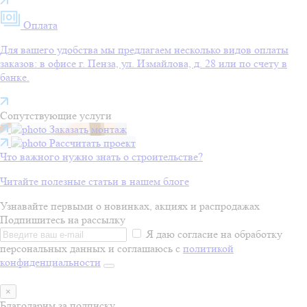
Оплата
Для вашего удобства мы предлагаем несколько видов оплаты
заказов: в офисе г. Пенза, ул. Измайлова, д. 28 или по счету в
банке.
Сопутствующие услуги
Заказать монтаж
Рассчитать проект
Что важного нужно знать о строительстве?
Читайте полезные статьи в нашем блоге
Узнавайте первыми о новинках, акциях и распродажах
Подпишитесь на рассылку
Я даю согласие на обработку
персональных данных и соглашаюсь с
политикой
конфиденциальности
×
Благодарим за подписку