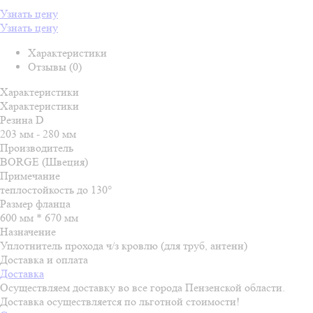
Узнать цену
Узнать цену
Характеристики
Отзывы (0)
Характеристики
Характеристики
Резина D
203 мм - 280 мм
Производитель
BORGE (Швеция)
Примечание
теплостойкость до 130°
Размер фланца
600 мм * 670 мм
Назначение
Уплотнитель прохода ч/з кровлю (для труб, антенн)
Доставка и оплата
Доставка
Осуществляем доставку во все города Пензенской области.
Доставка осуществляется по льготной стоимости!