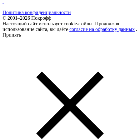
Политика конфиденциальности
© 2001–2026 Покрофф
Настоящий сайт использует cookie-файлы. Продолжая
использование сайта, вы даёте
согласие на обработку данных
.
Принять