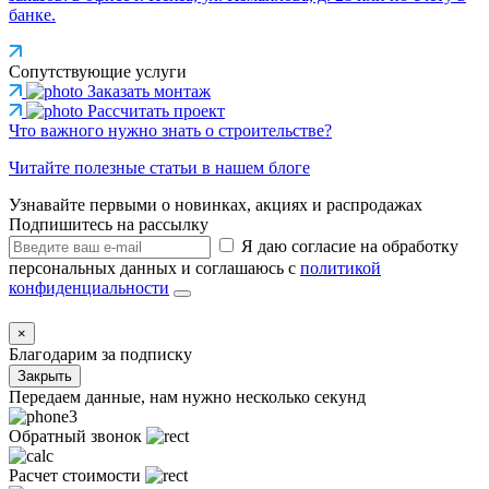
банке.
Сопутствующие услуги
Заказать монтаж
Рассчитать проект
Что важного нужно знать о строительстве?
Читайте полезные статьи в нашем блоге
Узнавайте первыми о новинках, акциях и распродажах
Подпишитесь на рассылку
Я даю согласие на обработку
персональных данных и соглашаюсь с
политикой
конфиденциальности
×
Благодарим за подписку
Закрыть
Передаем данные, нам нужно несколько секунд
Обратный звонок
Расчет стоимости