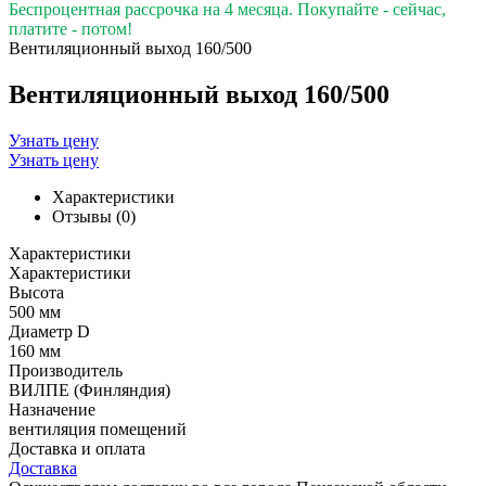
Беспроцентная рассрочка на 4 месяца. Покупайте - сейчас,
платите - потом!
Вентиляционный выход 160/500
Вентиляционный выход 160/500
Узнать цену
Узнать цену
Характеристики
Отзывы (0)
Характеристики
Характеристики
Высота
500 мм
Диаметр D
160 мм
Производитель
ВИЛПЕ (Финляндия)
Назначение
вентиляция помещений
Доставка и оплата
Доставка