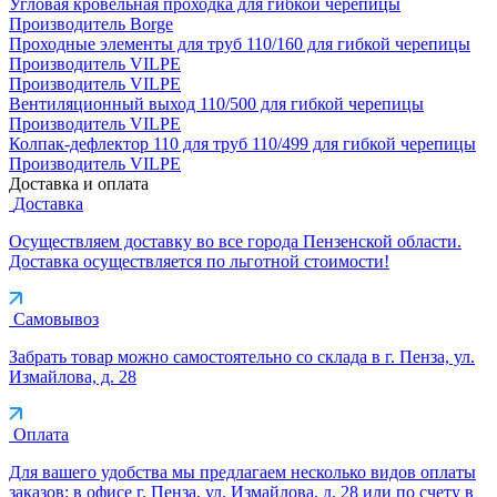
Угловая кровельная проходка для гибкой черепицы
Производитель
Borge
Проходные элементы для труб 110/160 для гибкой черепицы
Производитель
VILPE
Производитель
VILPE
Вентиляционный выход 110/500 для гибкой черепицы
Производитель
VILPE
Колпак-дефлектор 110 для труб 110/499 для гибкой черепицы
Производитель
VILPE
Доставка и оплата
Доставка
Осуществляем доставку во все города Пензенской области.
Доставка осуществляется по льготной стоимости!
Самовывоз
Забрать товар можно самостоятельно со склада в г. Пенза, ул.
Измайлова, д. 28
Оплата
Для вашего удобства мы предлагаем несколько видов оплаты
заказов: в офисе г. Пенза, ул. Измайлова, д. 28 или по счету в