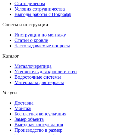
Стать дилером
Условия сотрудничества
Выгоды работы с Покрофф
Советы и инструкции
Инструкции по монтажу
Статьи о кровле
Часто задаваемые вопросы
Каталог
Металлочерепица
Утеплитель для кровли и стен
Водосточные системы
Материалы для террасы
Услуги
Доставка
Монтаж
Бесплатная консультация
Замер объекта
Выездная консультация
Производство в размер