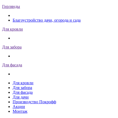
Гирлянды
Благоустройство дачи, огорода и сада
Для кровли
Для забора
Для фасада
Для кровли
Для забора
Для фасада
Для дачи
Производство Покрофф
Акции
Монтаж