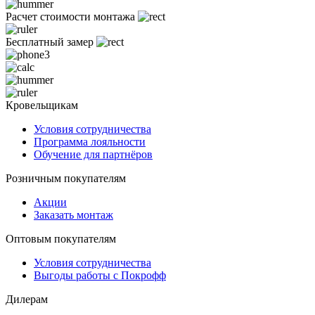
Расчет стоимости монтажа
Бесплатный замер
Кровельщикам
Условия сотрудничества
Программа лояльности
Обучение для партнёров
Розничным покупателям
Акции
Заказать монтаж
Оптовым покупателям
Условия сотрудничества
Выгоды работы с Покрофф
Дилерам