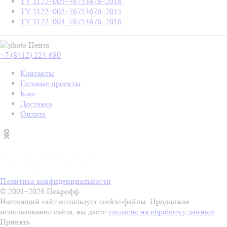
ТУ 1122–005–76753676–2016
ТУ 1122–002–76753676–2015
ТУ 1122–003–76753676–2016
Пенза
+7 (8412) 224-680
Контакты
Готовые проекты
Блог
Доставка
Оплата
Политика конфиденциальности
© 2001–2026 Покрофф
Настоящий сайт использует cookie-файлы. Продолжая
использование сайта, вы даёте
согласие на обработку данных
.
Принять