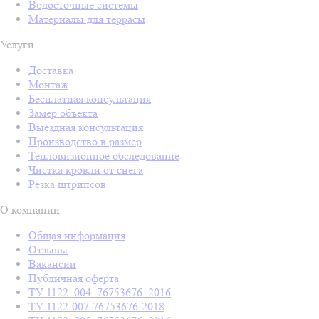
Водосточные системы
Материалы для террасы
Услуги
Доставка
Монтаж
Бесплатная консультация
Замер объекта
Выездная консультация
Производство в размер
Тепловизионное обследование
Чистка кровли от снега
Резка штрипсов
О компании
Общая информация
Отзывы
Вакансии
Публичная оферта
ТУ 1122–004–76753676–2016
ТУ 1122-007-76753676-2018