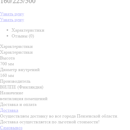
160/225/500
Узнать цену
Узнать цену
Характеристики
Отзывы (0)
Характеристики
Характеристики
Высота
700 мм
Диаметр внутрений
160 мм
Производитель
ВИЛПЕ (Финляндия)
Назначение
вентиляция помещений
Доставка и оплата
Доставка
Осуществляем доставку во все города Пензенской области.
Доставка осуществляется по льготной стоимости!
Самовывоз