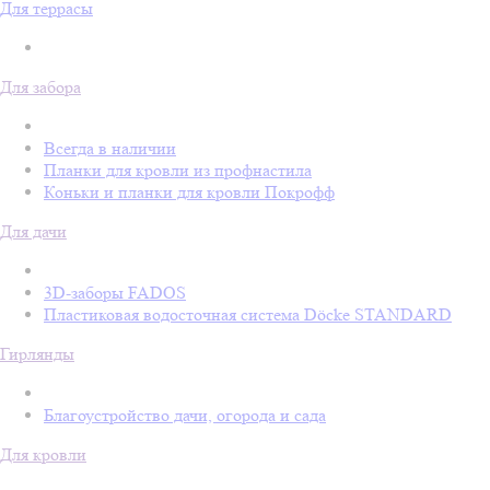
Для террасы
Для забора
Всегда в наличии
Планки для кровли из профнастила
Коньки и планки для кровли Покрофф
Для дачи
3D-заборы FADOS
Пластиковая водосточная система Döcke STANDARD
Гирлянды
Благоустройство дачи, огорода и сада
Для кровли