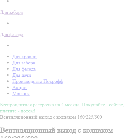
Для забора
Для фасада
Для кровли
Для забора
Для фасада
Для дачи
Производство Покрофф
Акции
Монтаж
Беспроцентная рассрочка на 4 месяца. Покупайте - сейчас,
платите - потом!
Вентиляционный выход с колпаком 160/225/500
Вентиляционный выход с колпаком