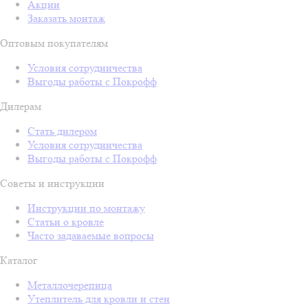
Акции
Заказать монтаж
Оптовым покупателям
Условия сотрудничества
Выгоды работы с Покрофф
Дилерам
Стать дилером
Условия сотрудничества
Выгоды работы с Покрофф
Советы и инструкции
Инструкции по монтажу
Статьи о кровле
Часто задаваемые вопросы
Каталог
Металлочерепица
Утеплитель для кровли и стен