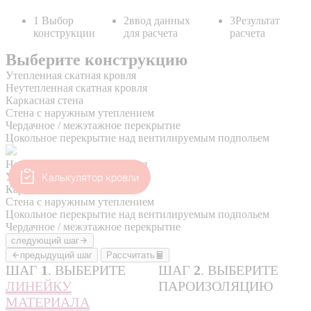
Калькулятор кровли