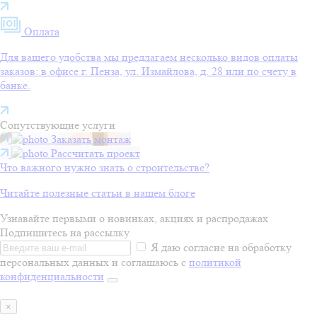
Оплата
Для вашего удобства мы предлагаем несколько видов оплаты
заказов: в офисе г. Пенза, ул. Измайлова, д. 28 или по счету в
банке.
Сопутствующие услуги
Заказать монтаж
Рассчитать проект
Что важного нужно знать о строительстве?
Читайте полезные статьи в нашем блоге
Узнавайте первыми о новинках, акциях и распродажах
Подпишитесь на рассылку
Я даю согласие на обработку
персональных данных и соглашаюсь с
политикой
конфиденциальности
×