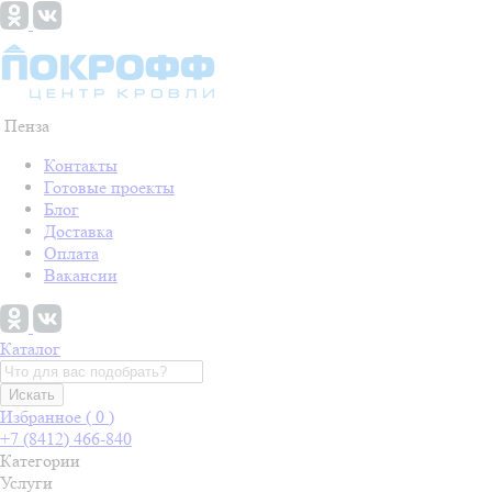
Пенза
Контакты
Готовые проекты
Блог
Доставка
Оплата
Вакансии
Каталог
Искать
Избранное (
0
)
+7 (8412) 466-840
Категории
Услуги