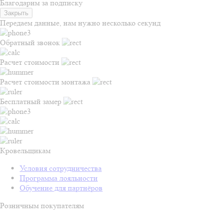
Благодарим за подписку
Закрыть
Передаем данные, нам нужно несколько секунд
Обратный звонок
Расчет стоимости
Расчет стоимости монтажа
Бесплатный замер
Кровельщикам
Условия сотрудничества
Программа лояльности
Обучение для партнёров
Розничным покупателям