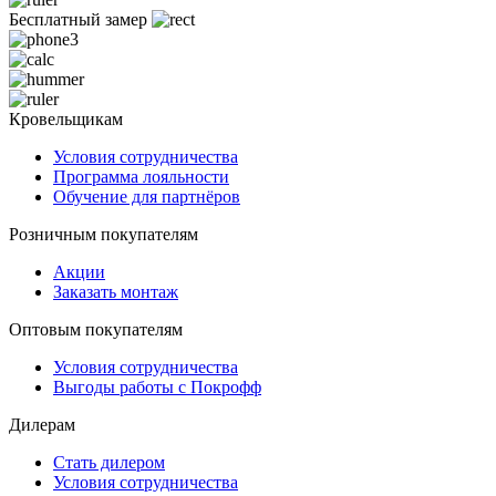
Бесплатный замер
Кровельщикам
Условия сотрудничества
Программа лояльности
Обучение для партнёров
Розничным покупателям
Акции
Заказать монтаж
Оптовым покупателям
Условия сотрудничества
Выгоды работы с Покрофф
Дилерам
Стать дилером
Условия сотрудничества