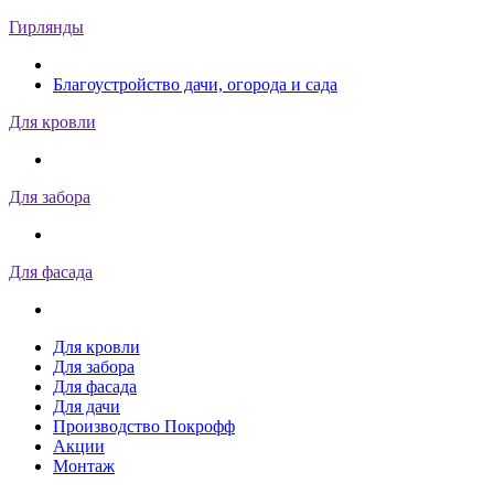
Гирлянды
Благоустройство дачи, огорода и сада
Для кровли
Для забора
Для фасада
Для кровли
Для забора
Для фасада
Для дачи
Производство Покрофф
Акции
Монтаж