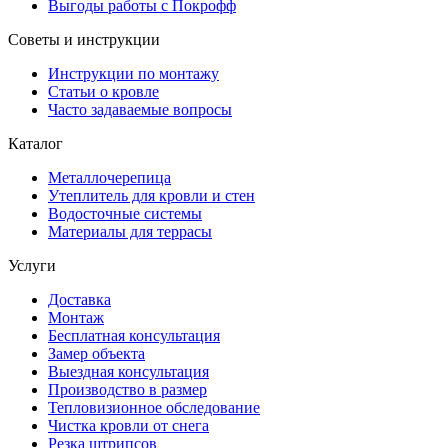
Выгоды работы с Покрофф
Советы и инструкции
Инструкции по монтажу
Статьи о кровле
Часто задаваемые вопросы
Каталог
Металлочерепица
Утеплитель для кровли и стен
Водосточные системы
Материалы для террасы
Услуги
Доставка
Монтаж
Бесплатная консультация
Замер объекта
Выездная консультация
Производство в размер
Тепловизионное обследование
Чистка кровли от снега
Резка штрипсов