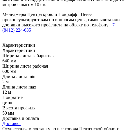
метров с шагом 10 см.
Менеджеры Центра кровли Покрофф - Пенза
проконсультируют вам по вопросам цены, самовывоза или
доставки высокого профлиста на объект по телефону
+7
(8412) 224-635
Характеристики
Характеристики
Ширина листа габаритная
640 мм
Ширина листа рабочая
600 мм
Длина листа min
2 м
Длина листа max
12 м
Покрытие
цинк
Высота профиля
50 мм
Доставка и оплата
Доставка
Осуществляем доставку во все города Пензенской области.