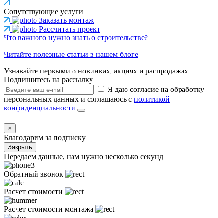
Сопутствующие услуги
Заказать монтаж
Рассчитать проект
Что важного нужно знать о строительстве?
Читайте полезные статьи в нашем блоге
Узнавайте первыми о новинках, акциях и распродажах
Подпишитесь на рассылку
Я даю согласие на обработку
персональных данных и соглашаюсь с
политикой
конфиденциальности
×
Благодарим за подписку
Закрыть
Передаем данные, нам нужно несколько секунд
Обратный звонок
Расчет стоимости
Расчет стоимости монтажа