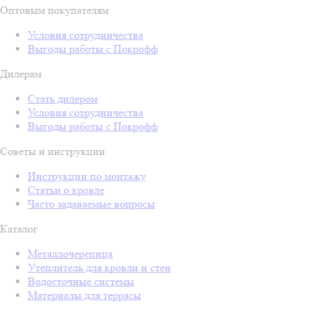
Оптовым покупателям
Условия сотрудничества
Выгоды работы с Покрофф
Дилерам
Стать дилером
Условия сотрудничества
Выгоды работы с Покрофф
Советы и инструкции
Инструкции по монтажу
Статьи о кровле
Часто задаваемые вопросы
Каталог
Металлочерепица
Утеплитель для кровли и стен
Водосточные системы
Материалы для террасы