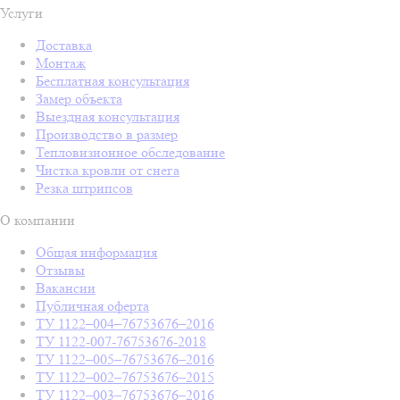
Услуги
Доставка
Монтаж
Бесплатная консультация
Замер объекта
Выездная консультация
Производство в размер
Тепловизионное обследование
Чистка кровли от снега
Резка штрипсов
О компании
Общая информация
Отзывы
Вакансии
Публичная оферта
ТУ 1122–004–76753676–2016
ТУ 1122-007-76753676-2018
ТУ 1122–005–76753676–2016
ТУ 1122–002–76753676–2015
ТУ 1122–003–76753676–2016