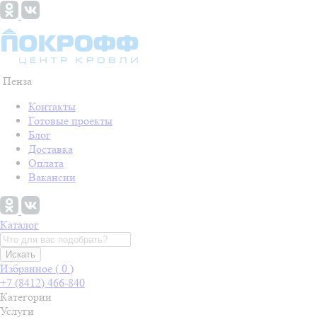
Пенза
Контакты
Готовые проекты
Блог
Доставка
Оплата
Вакансии
Каталог
Искать
Избранное (
0
)
+7 (8412) 466-840
Категории
Услуги