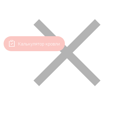
Калькулятор кровли