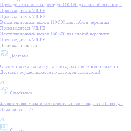
Проходные элементы для труб 110/160 для гибкой черепицы
Производитель
VILPE
Производитель
VILPE
Вентиляционный выход 110/500 для гибкой черепицы
Производитель
VILPE
Вентиляционный выход 160/500 для гибкой черепицы
Производитель
VILPE
Доставка и оплата
Доставка
Осуществляем доставку во все города Пензенской области.
Доставка осуществляется по льготной стоимости!
Самовывоз
Забрать товар можно самостоятельно со склада в г. Пенза, ул.
Измайлова, д. 28
Оплата