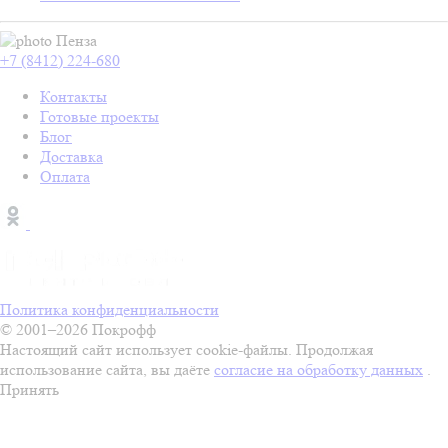
Пенза
+7 (8412) 224-680
Контакты
Готовые проекты
Блог
Доставка
Оплата
Политика конфиденциальности
© 2001–2026 Покрофф
Настоящий сайт использует cookie-файлы. Продолжая
использование сайта, вы даёте
согласие на обработку данных
.
Принять