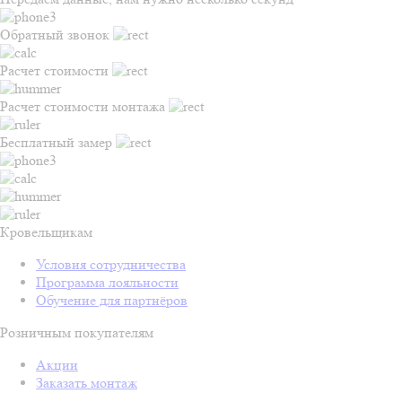
Обратный звонок
Расчет стоимости
Расчет стоимости монтажа
Бесплатный замер
Кровельщикам
Условия сотрудничества
Программа лояльности
Обучение для партнёров
Розничным покупателям
Акции
Заказать монтаж