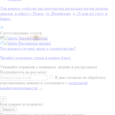
Для вашего удобства мы предлагаем несколько видов оплаты
заказов: в офисе г. Пенза, ул. Измайлова, д. 28 или по счету в
банке.
Сопутствующие услуги
Заказать монтаж
Рассчитать проект
Что важного нужно знать о строительстве?
Читайте полезные статьи в нашем блоге
Узнавайте первыми о новинках, акциях и распродажах
Подпишитесь на рассылку
Я даю согласие на обработку
персональных данных и соглашаюсь с
политикой
конфиденциальности
×
Благодарим за подписку
Закрыть
Передаем данные, нам нужно несколько секунд