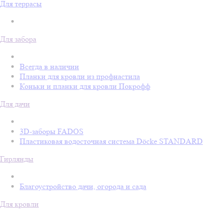
Для террасы
Для забора
Всегда в наличии
Планки для кровли из профнастила
Коньки и планки для кровли Покрофф
Для дачи
3D-заборы FADOS
Пластиковая водосточная система Döcke STANDARD
Гирлянды
Благоустройство дачи, огорода и сада
Для кровли