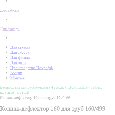
Для забора
Для фасада
Для кровли
Для забора
Для фасада
Для дачи
Производство Покрофф
Акции
Монтаж
Беспроцентная рассрочка на 4 месяца. Покупайте - сейчас,
платите - потом!
Колпак-дефлектор 160 для труб 160/499
Колпак-дефлектор 160 для труб 160/499