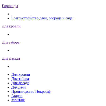
Гирлянды
Благоустройство дачи, огорода и сада
Для кровли
Для забора
Для фасада
Для кровли
Для забора
Для фасада
Для дачи
Производство Покрофф
Акции
Монтаж