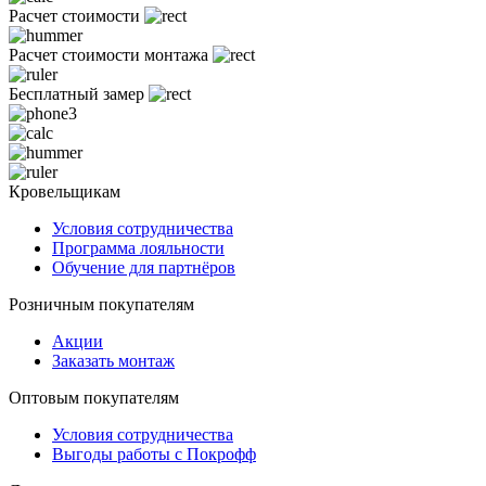
Расчет стоимости
Расчет стоимости монтажа
Бесплатный замер
Кровельщикам
Условия сотрудничества
Программа лояльности
Обучение для партнёров
Розничным покупателям
Акции
Заказать монтаж
Оптовым покупателям
Условия сотрудничества
Выгоды работы с Покрофф