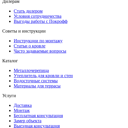
Дилерам
Стать дилером
Условия сотрудничества
Выгоды работы с Покрофф
Советы и инструкции
Инструкции по монтажу
Статьи о кровле
Часто задаваемые вопросы
Каталог
Металлочерепица
Утеплитель для кровли и стен
Водосточные системы
Материалы для террасы
Услуги
Доставка
Монтаж
Бесплатная консультация
Замер объекта
Выездная консультация