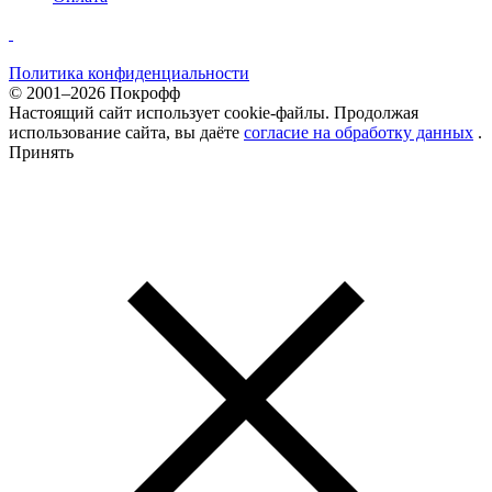
Политика конфиденциальности
© 2001–2026 Покрофф
Настоящий сайт использует cookie-файлы. Продолжая
использование сайта, вы даёте
согласие на обработку данных
.
Принять