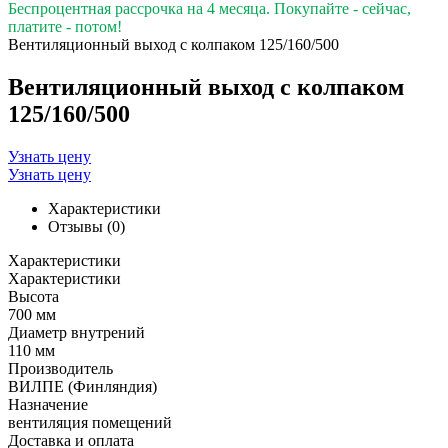
Беспроцентная рассрочка на 4 месяца. Покупайте - сейчас,
платите - потом!
Вентиляционный выход с колпаком 125/160/500
Вентиляционный выход с колпаком
125/160/500
Узнать цену
Узнать цену
Характеристики
Отзывы (0)
Характеристики
Характеристики
Высота
700 мм
Диаметр внутрений
110 мм
Производитель
ВИЛПЕ (Финляндия)
Назначение
вентиляция помещений
Доставка и оплата