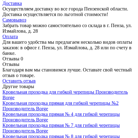
Доставка
Осуществляем доставку во все города Пензенской области.
Доставка осуществляется по льготной стоимости!
Самовывоз
Забрать товар можно самостоятельно со склада в г. Пенза, ул.
Измайлова, д. 28
Оплата
Для вашего удобства мы предлагаем несколько видов оплаты
заказов: в офисе г. Пенза, ул. Измайлова, д. 28 или по счету в
банке.
Отзывы
0
Отзывы
Благодаря вам мы становимся лучше. Оставьте свой честный
отзыв о товаре.
Оставить отзыв
Другие товары
Кровельная проходка для гибкой черепицы
Производитель
Borge
Кровельная проходка прямая для гибкой черепицы №2
Производитель
Borge
Кровельная проходка прямая № 4 для гибкой черепицы
Производитель
Borge
Кровельная проходка прямая № 7 для гибкой черепицы
Производитель
Borge
Кровельная проходка прямая № 8 для гибкой черепицы