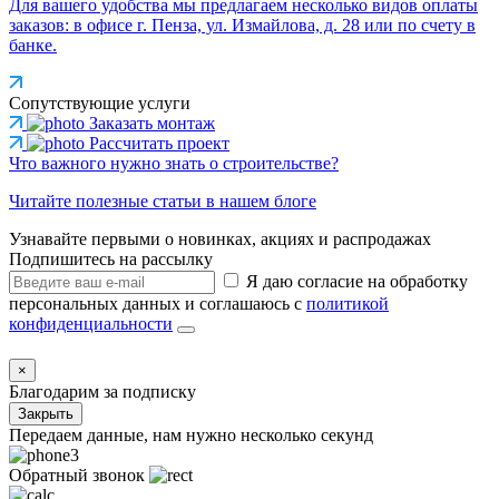
Для вашего удобства мы предлагаем несколько видов оплаты
заказов: в офисе г. Пенза, ул. Измайлова, д. 28 или по счету в
банке.
Сопутствующие услуги
Заказать монтаж
Рассчитать проект
Что важного нужно знать о строительстве?
Читайте полезные статьи в нашем блоге
Узнавайте первыми о новинках, акциях и распродажах
Подпишитесь на рассылку
Я даю согласие на обработку
персональных данных и соглашаюсь с
политикой
конфиденциальности
×
Благодарим за подписку
Закрыть
Передаем данные, нам нужно несколько секунд
Обратный звонок