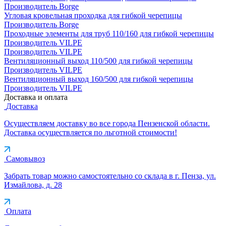
Производитель
Borge
Угловая кровельная проходка для гибкой черепицы
Производитель
Borge
Проходные элементы для труб 110/160 для гибкой черепицы
Производитель
VILPE
Производитель
VILPE
Вентиляционный выход 110/500 для гибкой черепицы
Производитель
VILPE
Вентиляционный выход 160/500 для гибкой черепицы
Производитель
VILPE
Доставка и оплата
Доставка
Осуществляем доставку во все города Пензенской области.
Доставка осуществляется по льготной стоимости!
Самовывоз
Забрать товар можно самостоятельно со склада в г. Пенза, ул.
Измайлова, д. 28
Оплата