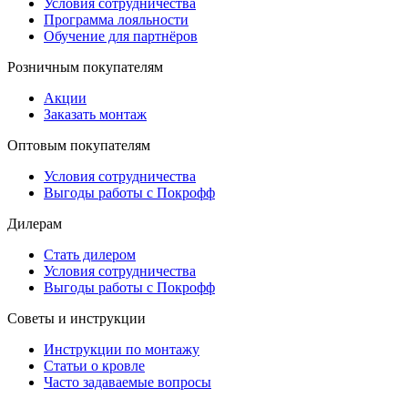
Условия сотрудничества
Программа лояльности
Обучение для партнёров
Розничным покупателям
Акции
Заказать монтаж
Оптовым покупателям
Условия сотрудничества
Выгоды работы с Покрофф
Дилерам
Стать дилером
Условия сотрудничества
Выгоды работы с Покрофф
Советы и инструкции
Инструкции по монтажу
Статьи о кровле
Часто задаваемые вопросы