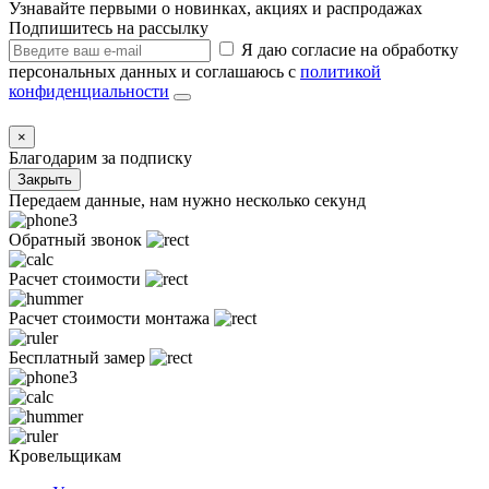
Узнавайте первыми о новинках, акциях и распродажах
Подпишитесь на рассылку
Я даю согласие на обработку
персональных данных и соглашаюсь с
политикой
конфиденциальности
×
Благодарим за подписку
Закрыть
Передаем данные, нам нужно несколько секунд
Обратный звонок
Расчет стоимости
Расчет стоимости монтажа
Бесплатный замер
Кровельщикам