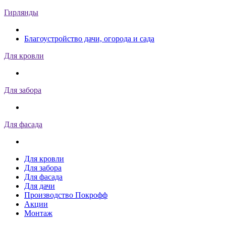
Гирлянды
Благоустройство дачи, огорода и сада
Для кровли
Для забора
Для фасада
Для кровли
Для забора
Для фасада
Для дачи
Производство Покрофф
Акции
Монтаж