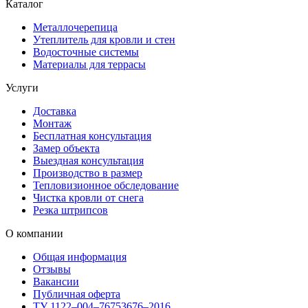
Каталог
Металлочерепица
Утеплитель для кровли и стен
Водосточные системы
Материалы для террасы
Услуги
Доставка
Монтаж
Бесплатная консультация
Замер объекта
Выездная консультация
Производство в размер
Тепловизионное обследование
Чистка кровли от снега
Резка штрипсов
О компании
Общая информация
Отзывы
Вакансии
Публичная оферта
ТУ 1122–004–76753676–2016