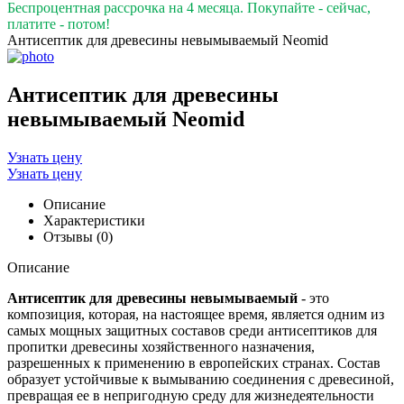
Беспроцентная рассрочка на 4 месяца. Покупайте - сейчас,
платите - потом!
Антисептик для древесины невымываемый Neomid
Антисептик для древесины
невымываемый Neomid
Узнать цену
Узнать цену
Описание
Характеристики
Отзывы (0)
Описание
Антисептик для древесины невымываемый
- это
композиция, которая, на настоящее время, является одним из
самых мощных защитных составов среди антисептиков для
пропитки древесины хозяйственного назначения,
разрешенных к применению в европейских странах. Состав
образует устойчивые к вымыванию соединения с древесиной,
превращая ее в непригодную среду для жизнедеятельности