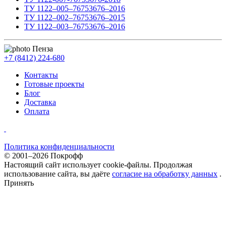
ТУ 1122–005–76753676–2016
ТУ 1122–002–76753676–2015
ТУ 1122–003–76753676–2016
Пенза
+7 (8412) 224-680
Контакты
Готовые проекты
Блог
Доставка
Оплата
Политика конфиденциальности
© 2001–2026 Покрофф
Настоящий сайт использует cookie-файлы. Продолжая
использование сайта, вы даёте
согласие на обработку данных
.
Принять