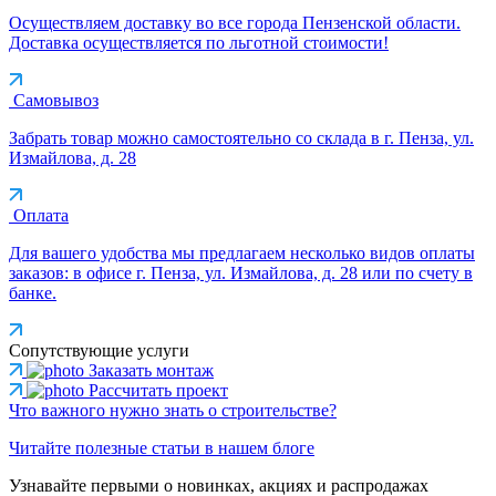
Осуществляем доставку во все города Пензенской области.
Доставка осуществляется по льготной стоимости!
Самовывоз
Забрать товар можно самостоятельно со склада в г. Пенза, ул.
Измайлова, д. 28
Оплата
Для вашего удобства мы предлагаем несколько видов оплаты
заказов: в офисе г. Пенза, ул. Измайлова, д. 28 или по счету в
банке.
Сопутствующие услуги
Заказать монтаж
Рассчитать проект
Что важного нужно знать о строительстве?
Читайте полезные статьи в нашем блоге
Узнавайте первыми о новинках, акциях и распродажах