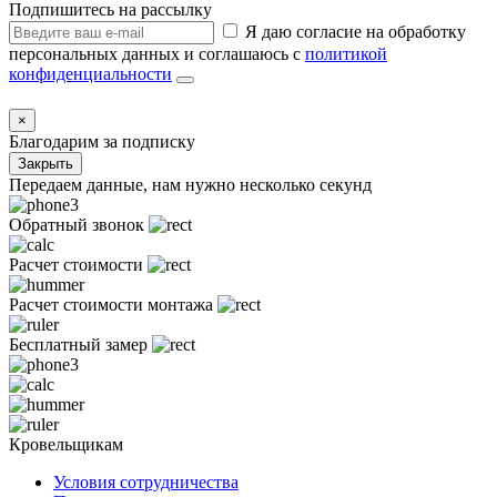
Подпишитесь на рассылку
Я даю согласие на обработку
персональных данных и соглашаюсь с
политикой
конфиденциальности
×
Благодарим за подписку
Закрыть
Передаем данные, нам нужно несколько секунд
Обратный звонок
Расчет стоимости
Расчет стоимости монтажа
Бесплатный замер
Кровельщикам
Условия сотрудничества