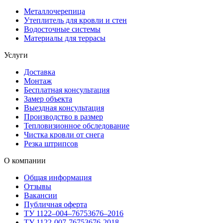
Металлочерепица
Утеплитель для кровли и стен
Водосточные системы
Материалы для террасы
Услуги
Доставка
Монтаж
Бесплатная консультация
Замер объекта
Выездная консультация
Производство в размер
Тепловизионное обследование
Чистка кровли от снега
Резка штрипсов
О компании
Общая информация
Отзывы
Вакансии
Публичная оферта
ТУ 1122–004–76753676–2016
ТУ 1122-007-76753676-2018