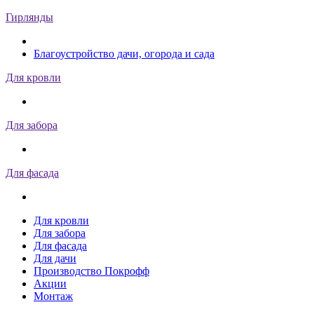
Гирлянды
Благоустройство дачи, огорода и сада
Для кровли
Для забора
Для фасада
Для кровли
Для забора
Для фасада
Для дачи
Производство Покрофф
Акции
Монтаж