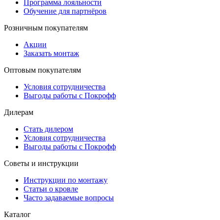
Программа лояльности
Обучение для партнёров
Розничным покупателям
Акции
Заказать монтаж
Оптовым покупателям
Условия сотрудничества
Выгоды работы с Покрофф
Дилерам
Стать дилером
Условия сотрудничества
Выгоды работы с Покрофф
Советы и инструкции
Инструкции по монтажу
Статьи о кровле
Часто задаваемые вопросы
Каталог