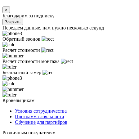
×
Благодарим за подписку
Закрыть
Передаем данные, нам нужно несколько секунд
Обратный звонок
Расчет стоимости
Расчет стоимости монтажа
Бесплатный замер
Кровельщикам
Условия сотрудничества
Программа лояльности
Обучение для партнёров
Розничным покупателям