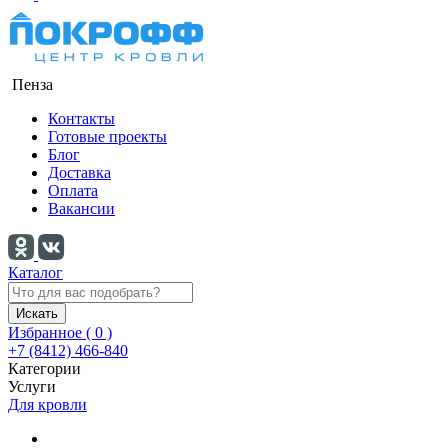
Пенза
Контакты
Готовые проекты
Блог
Доставка
Оплата
Вакансии
Каталог
Искать
Избранное (
0
)
+7 (8412) 466-840
Категории
Услуги
Для кровли