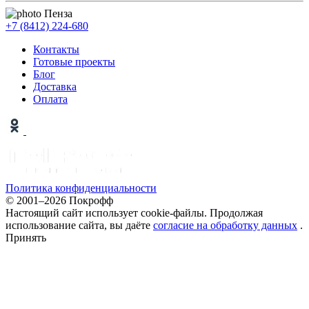
Пенза
+7 (8412) 224-680
Контакты
Готовые проекты
Блог
Доставка
Оплата
Политика конфиденциальности
© 2001–2026 Покрофф
Настоящий сайт использует cookie-файлы. Продолжая
использование сайта, вы даёте
согласие на обработку данных
.
Принять