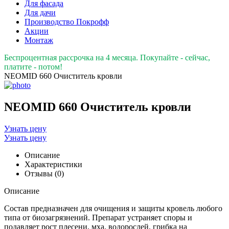
Для фасада
Для дачи
Производство Покрофф
Акции
Монтаж
Беспроцентная рассрочка на 4 месяца. Покупайте - сейчас,
платите - потом!
NEOMID 660 Очиститель кровли
NEOMID 660 Очиститель кровли
Узнать цену
Узнать цену
Описание
Характеристики
Отзывы (0)
Описание
Состав предназначен для очищения и защиты кровель любого
типа от биозагрязнений. Препарат устраняет споры и
подавляет рост плесени, мха, водорослей, грибка на