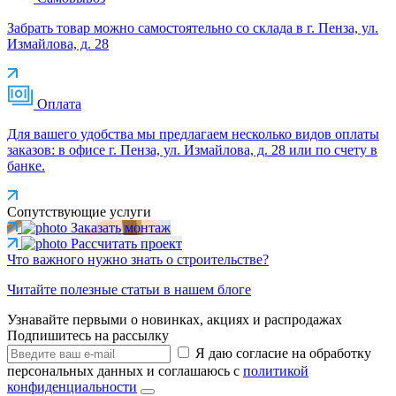
Забрать товар можно самостоятельно со склада в г. Пенза, ул.
Измайлова, д. 28
Оплата
Для вашего удобства мы предлагаем несколько видов оплаты
заказов: в офисе г. Пенза, ул. Измайлова, д. 28 или по счету в
банке.
Сопутствующие услуги
Заказать монтаж
Рассчитать проект
Что важного нужно знать о строительстве?
Читайте полезные статьи в нашем блоге
Узнавайте первыми о новинках, акциях и распродажах
Подпишитесь на рассылку
Я даю согласие на обработку
персональных данных и соглашаюсь с
политикой
конфиденциальности