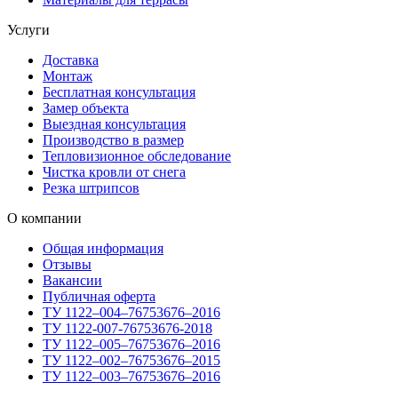
Услуги
Доставка
Монтаж
Бесплатная консультация
Замер объекта
Выездная консультация
Производство в размер
Тепловизионное обследование
Чистка кровли от снега
Резка штрипсов
О компании
Общая информация
Отзывы
Вакансии
Публичная оферта
ТУ 1122–004–76753676–2016
ТУ 1122-007-76753676-2018
ТУ 1122–005–76753676–2016
ТУ 1122–002–76753676–2015
ТУ 1122–003–76753676–2016