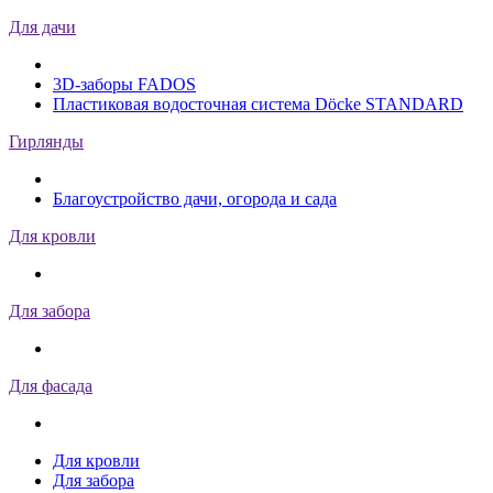
Для дачи
3D-заборы FADOS
Пластиковая водосточная система Döcke STANDARD
Гирлянды
Благоустройство дачи, огорода и сада
Для кровли
Для забора
Для фасада
Для кровли
Для забора