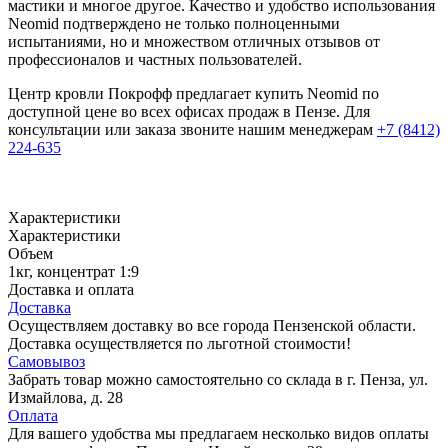
мастики и многое другое. Качество и удобство использования
Neomid подтверждено не только полноценными
испытаниями, но и множеством отличных отзывов от
профессионалов и частных пользователей.
Центр кровли Покрофф предлагает купить Neomid по
доступной цене во всех офисах продаж в Пензе. Для
консультации или заказа звоните нашим менеджерам
+7 (8412)
224-635
Характеристики
Характеристики
Объем
1кг, концентрат 1:9
Доставка и оплата
Доставка
Осуществляем доставку во все города Пензенской области.
Доставка осуществляется по льготной стоимости!
Самовывоз
Забрать товар можно самостоятельно со склада в г. Пенза, ул.
Измайлова, д. 28
Оплата
Для вашего удобства мы предлагаем несколько видов оплаты