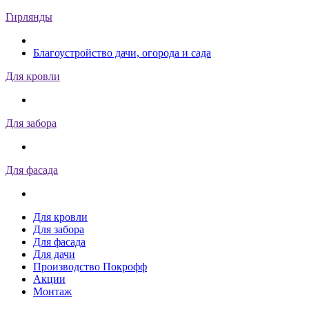
Гирлянды
Благоустройство дачи, огорода и сада
Для кровли
Для забора
Для фасада
Для кровли
Для забора
Для фасада
Для дачи
Производство Покрофф
Акции
Монтаж