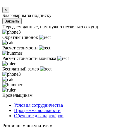
×
Благодарим за подписку
Закрыть
Передаем данные, нам нужно несколько секунд
Обратный звонок
Расчет стоимости
Расчет стоимости монтажа
Бесплатный замер
Кровельщикам
Условия сотрудничества
Программа лояльности
Обучение для партнёров
Розничным покупателям