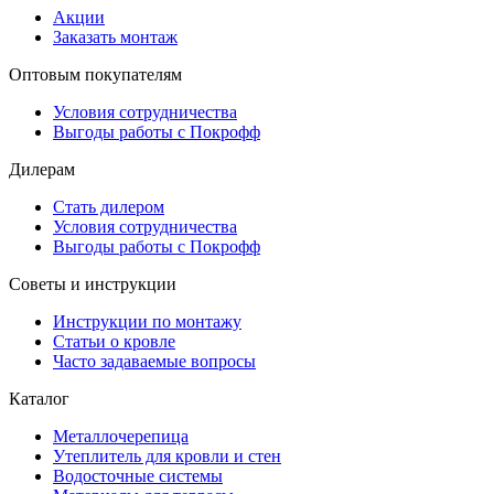
Акции
Заказать монтаж
Оптовым покупателям
Условия сотрудничества
Выгоды работы с Покрофф
Дилерам
Стать дилером
Условия сотрудничества
Выгоды работы с Покрофф
Советы и инструкции
Инструкции по монтажу
Статьи о кровле
Часто задаваемые вопросы
Каталог
Металлочерепица
Утеплитель для кровли и стен
Водосточные системы