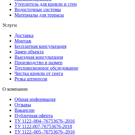
Утеплитель для кровли и стен
Водосточные системы
Материалы для террасы
Услуги
Доставка
Монтаж
Бесплатная консультация
Замер объекта
Выездная консультация
Производство в размер
Тепловизионное обследование
Чистка кровли от снега
Резка штрипсов
О компании
Общая информация
Отзывы
Вакансии
Публичная оферта
ТУ 1122–004–76753676–2016
ТУ 1122-007-76753676-2018
ТУ 1122–005–76753676–2016