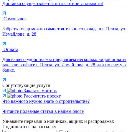
Доставка осуществляется по льготной стоимости!
Самовывоз
Забрать товар можно самостоятельно со склада в г. Пенза, ул.
Измайлова, д. 28
Оплата
Для вашего удобства мы предлагаем несколько видов оплаты
заказов: в офисе г. Пенза, ул. Измайлова, д. 28 или по счету в
банке.
Сопутствующие услуги
Заказать монтаж
Рассчитать проект
Что важного нужно знать о строительстве?
Читайте полезные статьи в нашем блоге
Узнавайте первыми о новинках, акциях и распродажах
Подпишитесь на рассылку