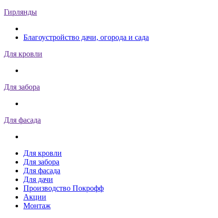
Гирлянды
Благоустройство дачи, огорода и сада
Для кровли
Для забора
Для фасада
Для кровли
Для забора
Для фасада
Для дачи
Производство Покрофф
Акции
Монтаж