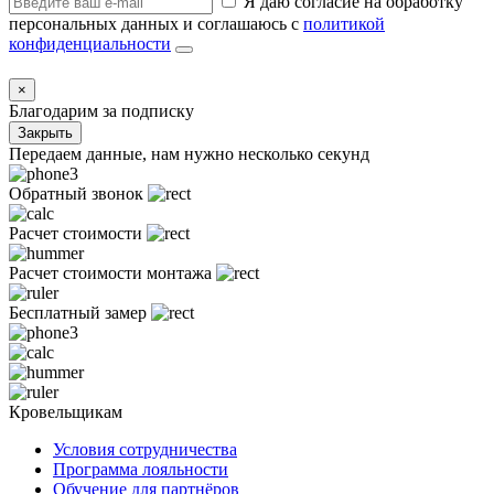
Я даю согласие на обработку
персональных данных и соглашаюсь с
политикой
конфиденциальности
×
Благодарим за подписку
Закрыть
Передаем данные, нам нужно несколько секунд
Обратный звонок
Расчет стоимости
Расчет стоимости монтажа
Бесплатный замер
Кровельщикам
Условия сотрудничества
Программа лояльности
Обучение для партнёров