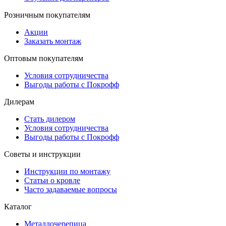
Розничным покупателям
Акции
Заказать монтаж
Оптовым покупателям
Условия сотрудничества
Выгоды работы с Покрофф
Дилерам
Стать дилером
Условия сотрудничества
Выгоды работы с Покрофф
Советы и инструкции
Инструкции по монтажу
Статьи о кровле
Часто задаваемые вопросы
Каталог
Металлочерепица