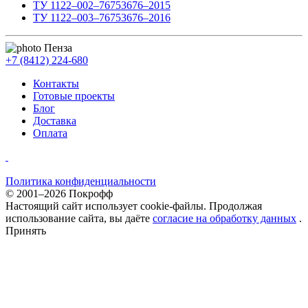
ТУ 1122–002–76753676–2015
ТУ 1122–003–76753676–2016
Пенза
+7 (8412) 224-680
Контакты
Готовые проекты
Блог
Доставка
Оплата
Политика конфиденциальности
© 2001–2026 Покрофф
Настоящий сайт использует cookie-файлы. Продолжая
использование сайта, вы даёте
согласие на обработку данных
.
Принять