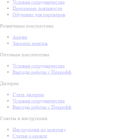
Условия сотрудничества
Программа лояльности
Обучение для партнёров
Розничным покупателям
Акции
Заказать монтаж
Оптовым покупателям
Условия сотрудничества
Выгоды работы с Покрофф
Дилерам
Стать дилером
Условия сотрудничества
Выгоды работы с Покрофф
Советы и инструкции
Инструкции по монтажу
Статьи о кровле