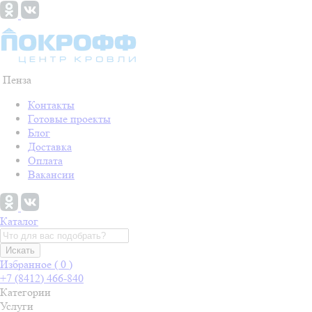
Пенза
Контакты
Готовые проекты
Блог
Доставка
Оплата
Вакансии
Каталог
Искать
Избранное (
0
)
+7 (8412) 466-840
Категории
Услуги