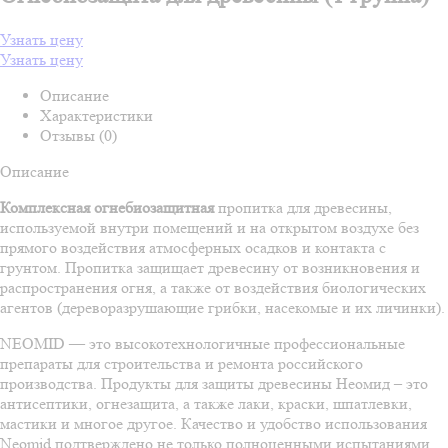
Узнать цену
Узнать цену
Описание
Характеристики
Отзывы (0)
Описание
Комплексная огнебиозащитная
пропитка для древесины,
используемой внутри помещений и на открытом воздухе без
прямого воздействия атмосферных осадков и контакта с
грунтом. Пропитка защищает древесину от возникновения и
распространения огня, а также от воздействия биологических
агентов (дереворазрушающие грибки, насекомые и их личинки).
NEOMID — это высокотехнологичные профессиональные
препараты для строительства и ремонта российского
производства. Продукты для защиты древесины Неомид – это
антисептики, огнезащита, а также лаки, краски, шпатлевки,
мастики и многое другое. Качество и удобство использования
Neomid подтверждено не только полноценными испытаниями,