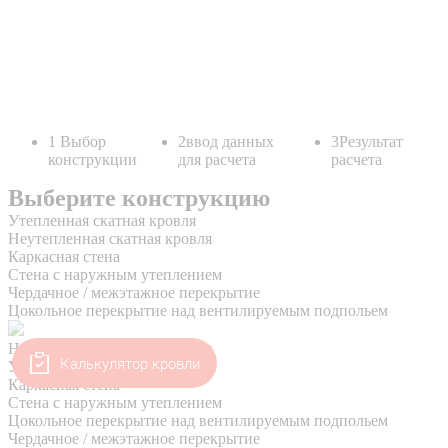
Калькулятор кровли