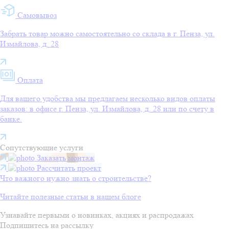
Самовывоз
Забрать товар можно самостоятельно со склада в г. Пенза, ул.
Измайлова, д. 28
Оплата
Для вашего удобства мы предлагаем несколько видов оплаты
заказов: в офисе г. Пенза, ул. Измайлова, д. 28 или по счету в
банке.
Сопутствующие услуги
Заказать монтаж
Рассчитать проект
Что важного нужно знать о строительстве?
Читайте полезные статьи в нашем блоге
Узнавайте первыми о новинках, акциях и распродажах
Подпишитесь на рассылку