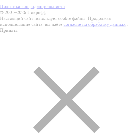
Политика конфиденциальности
© 2001–2026 Покрофф
Настоящий сайт использует cookie-файлы. Продолжая
использование сайта, вы даёте
согласие на обработку данных
.
Принять