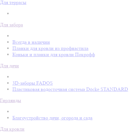
Для террасы
Для забора
Всегда в наличии
Планки для кровли из профнастила
Коньки и планки для кровли Покрофф
Для дачи
3D-заборы FADOS
Пластиковая водосточная система Döcke STANDARD
Гирлянды
Благоустройство дачи, огорода и сада
Для кровли