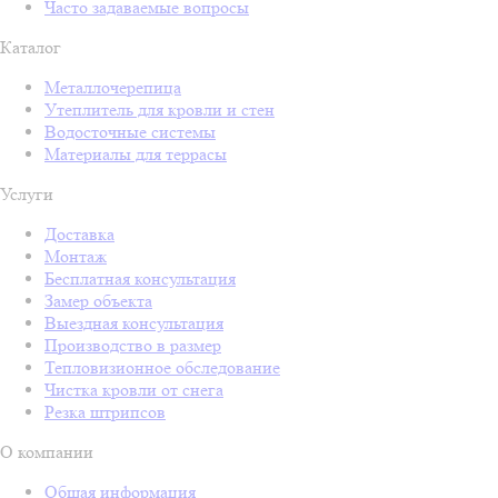
Часто задаваемые вопросы
Каталог
Металлочерепица
Утеплитель для кровли и стен
Водосточные системы
Материалы для террасы
Услуги
Доставка
Монтаж
Бесплатная консультация
Замер объекта
Выездная консультация
Производство в размер
Тепловизионное обследование
Чистка кровли от снега
Резка штрипсов
О компании
Общая информация