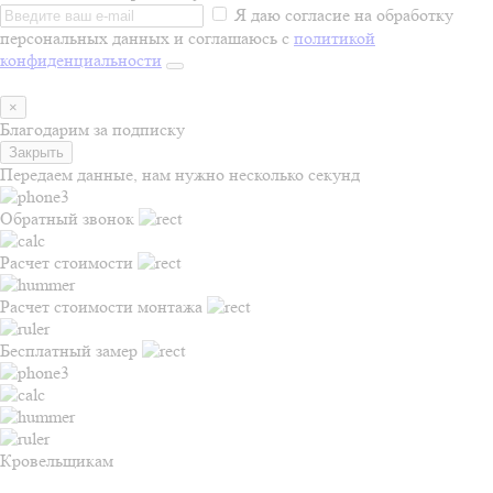
Я даю согласие на обработку
персональных данных и соглашаюсь с
политикой
конфиденциальности
×
Благодарим за подписку
Закрыть
Передаем данные, нам нужно несколько секунд
Обратный звонок
Расчет стоимости
Расчет стоимости монтажа
Бесплатный замер
Кровельщикам