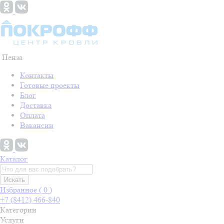
Пенза
Контакты
Готовые проекты
Блог
Доставка
Оплата
Вакансии
Каталог
Искать
Избранное (
0
)
+7 (8412) 466-840
Категории
Услуги