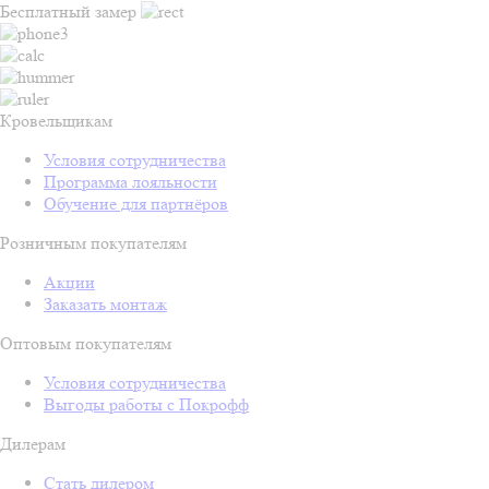
Бесплатный замер
Кровельщикам
Условия сотрудничества
Программа лояльности
Обучение для партнёров
Розничным покупателям
Акции
Заказать монтаж
Оптовым покупателям
Условия сотрудничества
Выгоды работы с Покрофф
Дилерам
Стать дилером