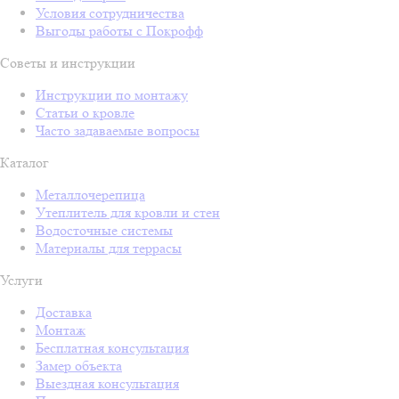
Условия сотрудничества
Выгоды работы с Покрофф
Советы и инструкции
Инструкции по монтажу
Статьи о кровле
Часто задаваемые вопросы
Каталог
Металлочерепица
Утеплитель для кровли и стен
Водосточные системы
Материалы для террасы
Услуги
Доставка
Монтаж
Бесплатная консультация
Замер объекта
Выездная консультация