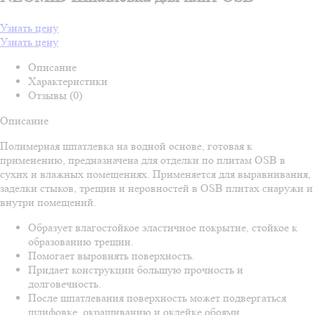
Узнать цену
Узнать цену
Описание
Характеристики
Отзывы (0)
Описание
Полимерная шпатлевка на водной основе, готовая к
применению, предназначена для отделки по плитам OSB в
сухих и влажных помещениях. Применяется для выравнивания,
заделки стыков, трещин и неровностей в OSB плитах снаружи и
внутри помещений.
Образует влагостойкое эластичное покрытие, стойкое к
образованию трещин.
Помогает выровнять поверхность.
Придает конструкции большую прочность и
долговечность.
После шпатлевания поверхность может подвергаться
шлифовке, окрашиванию и оклейке обоями.