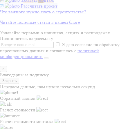
Заказать монтаж
Рассчитать проект
Что важного нужно знать о строительстве?
Читайте полезные статьи в нашем блоге
Узнавайте первыми о новинках, акциях и распродажах
Подпишитесь на рассылку
Я даю согласие на обработку
персональных данных и соглашаюсь с
политикой
конфиденциальности
×
Благодарим за подписку
Закрыть
Передаем данные, нам нужно несколько секунд
Обратный звонок
Расчет стоимости
Расчет стоимости монтажа