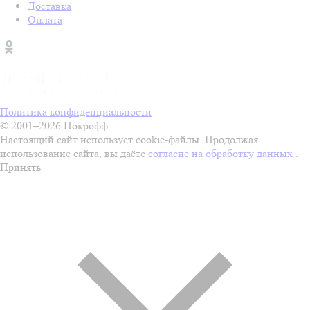
Доставка
Оплата
Политика конфиденциальности
© 2001–2026 Покрофф
Настоящий сайт использует cookie-файлы. Продолжая
использование сайта, вы даёте
согласие на обработку данных
.
Принять