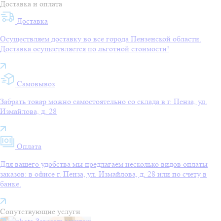
Доставка и оплата
Доставка
Осуществляем доставку во все города Пензенской области.
Доставка осуществляется по льготной стоимости!
Самовывоз
Забрать товар можно самостоятельно со склада в г. Пенза, ул.
Измайлова, д. 28
Оплата
Для вашего удобства мы предлагаем несколько видов оплаты
заказов: в офисе г. Пенза, ул. Измайлова, д. 28 или по счету в
банке.
Сопутствующие услуги