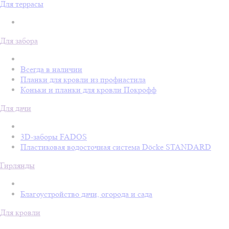
Для террасы
Для забора
Всегда в наличии
Планки для кровли из профнастила
Коньки и планки для кровли Покрофф
Для дачи
3D-заборы FADOS
Пластиковая водосточная система Döcke STANDARD
Гирлянды
Благоустройство дачи, огорода и сада
Для кровли