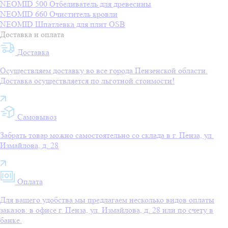
NEOMID 500 Отбеливатель для древесины
NEOMID 660 Очиститель кровли
NEOMID Шпатлевка для плит OSB
Доставка и оплата
Доставка
Осуществляем доставку во все города Пензенской области.
Доставка осуществляется по льготной стоимости!
Самовывоз
Забрать товар можно самостоятельно со склада в г. Пенза, ул.
Измайлова, д. 28
Оплата
Для вашего удобства мы предлагаем несколько видов оплаты
заказов: в офисе г. Пенза, ул. Измайлова, д. 28 или по счету в
банке.