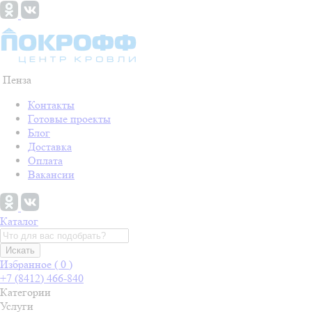
Пенза
Контакты
Готовые проекты
Блог
Доставка
Оплата
Вакансии
Каталог
Искать
Избранное (
0
)
+7 (8412) 466-840
Категории
Услуги