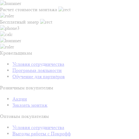
Расчет стоимости монтажа
Бесплатный замер
Кровельщикам
Условия сотрудничества
Программа лояльности
Обучение для партнёров
Розничным покупателям
Акции
Заказать монтаж
Оптовым покупателям
Условия сотрудничества
Выгоды работы с Покрофф