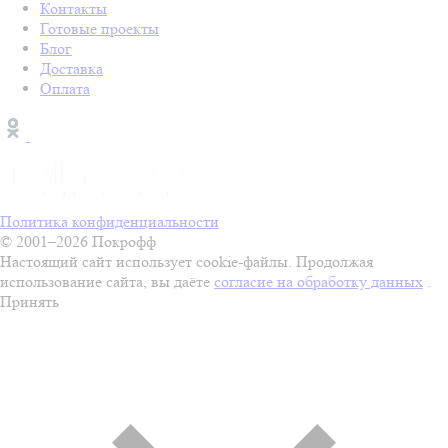
Контакты
Готовые проекты
Блог
Доставка
Оплата
Политика конфиденциальности
© 2001–2026 Покрофф
Настоящий сайт использует cookie-файлы. Продолжая
использование сайта, вы даёте
согласие на обработку данных
.
Принять