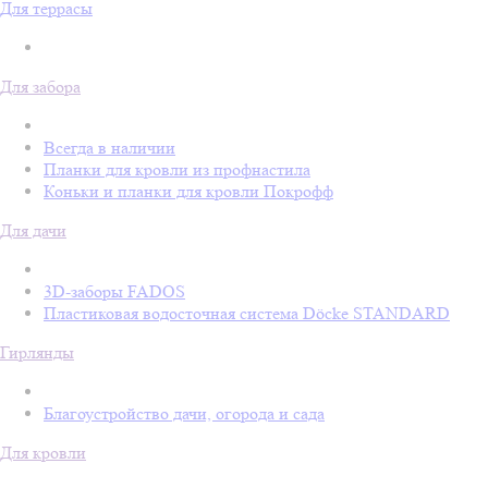
Для террасы
Для забора
Всегда в наличии
Планки для кровли из профнастила
Коньки и планки для кровли Покрофф
Для дачи
3D-заборы FADOS
Пластиковая водосточная система Döcke STANDARD
Гирлянды
Благоустройство дачи, огорода и сада
Для кровли