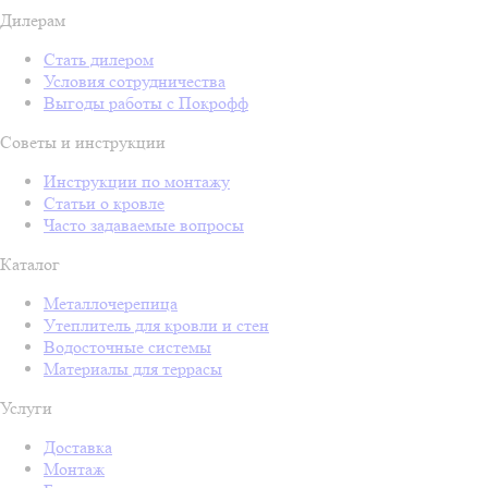
Дилерам
Стать дилером
Условия сотрудничества
Выгоды работы с Покрофф
Советы и инструкции
Инструкции по монтажу
Статьи о кровле
Часто задаваемые вопросы
Каталог
Металлочерепица
Утеплитель для кровли и стен
Водосточные системы
Материалы для террасы
Услуги
Доставка
Монтаж