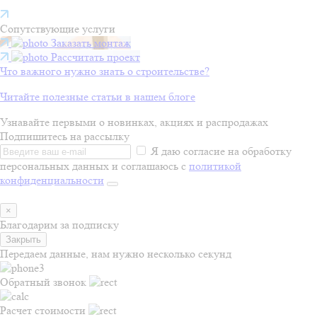
Сопутствующие услуги
Заказать монтаж
Рассчитать проект
Что важного нужно знать о строительстве?
Читайте полезные статьи в нашем блоге
Узнавайте первыми о новинках, акциях и распродажах
Подпишитесь на рассылку
Я даю согласие на обработку
персональных данных и соглашаюсь с
политикой
конфиденциальности
×
Благодарим за подписку
Закрыть
Передаем данные, нам нужно несколько секунд
Обратный звонок
Расчет стоимости